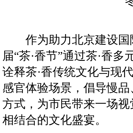
作为助力北京建设国际
届“茶·香节”通过茶·香
诠释茶·香传统文化与现
感官体验场景，倡导慢品
方式，为市民带来一场视
相结合的文化盛宴。