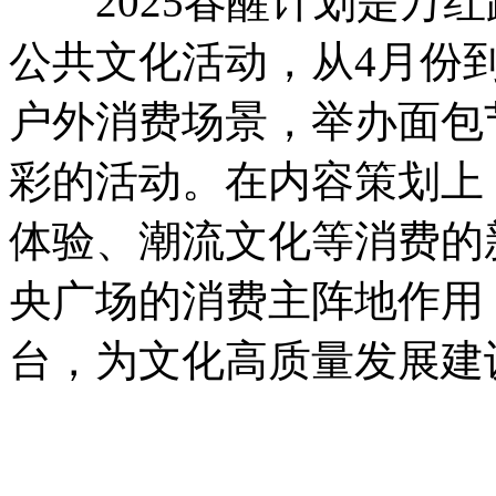
2025春醒计划是万红
公共文化活动，从4月份
户外消费场景，举办面包
彩的活动。在内容策划上
体验、潮流文化等消费的
央广场的消费主阵地作用
台，为文化高质量发展建