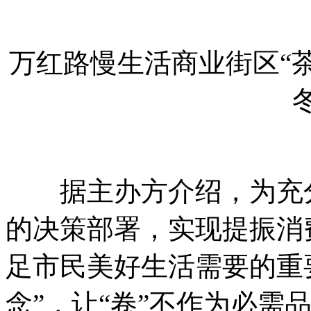
万红路慢生活商业街区“茶
据主办方介绍，为充分
的决策部署，实现提振消
足市民美好生活需要的重
念”，让“卷”不作为必需