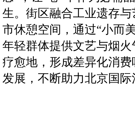
生。街区融合工业遗存与
市休憩空间，通过“小而
年轻群体提供文艺与烟火
疗愈地，形成差异化消费
发展，不断助力北京国际