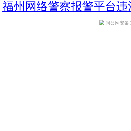
福州网络警察报警平台
违
闽公网安备 35