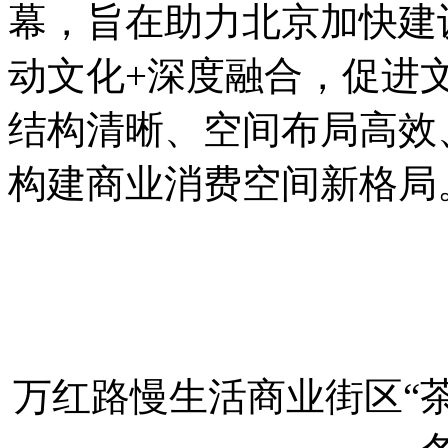
幕，旨在助力北京加快建
动文化+深度融合，促进
结构清晰、空间布局高效
构建商业消费空间新格局
万红路慢生活商业街区“茶