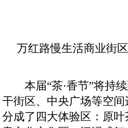
万红路慢生活商业街区“
本届“茶·香节”将持续
干街区、中央广场等空间
分成了四大体验区：原叶