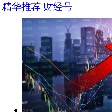
精华推荐
财经号