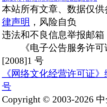
本站所有文章、数据仅供
律声明
，风险自负
违法和不良信息举报邮箱
《电子公告服务许可证
[2008]1 号
《网络文化经营许可证》编号：
号
Copyright © 2003-2026 中