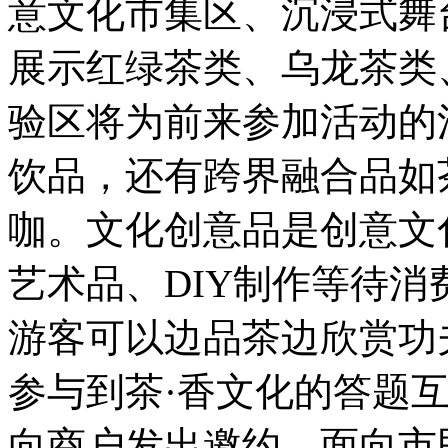
意文化市集区、沉浸式舞
展示红绿茶类、乌龙茶类
验区将为前来参加活动的
饮品，还有跨界融合品如
咖。文化创意品是创意文
艺术品、DIY制作等待
游客可以边品茶边欣赏功
参与到茶·香文化的答题
向商户发出邀约，面向市