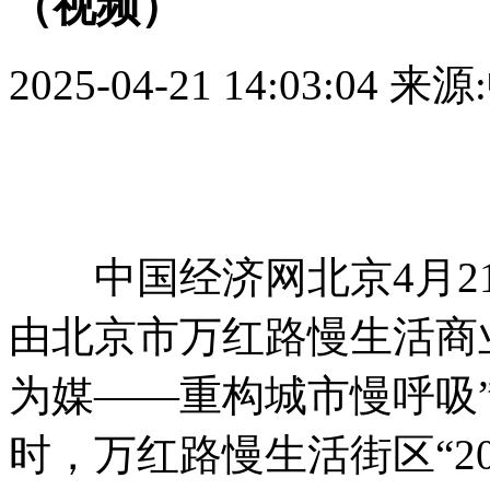
（视频）
2025-04-21 14:03:04
来源
中国经济网北京4月21日讯
由北京市万红路慢生活商
为媒——重构城市慢呼吸”
时，万红路慢生活街区“2