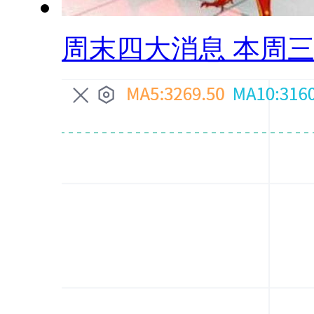
周末四大消息 本周三.