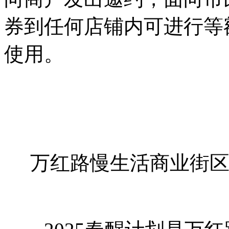
券到任何店铺内可进行等
使用。
万红路慢生活商业街区“