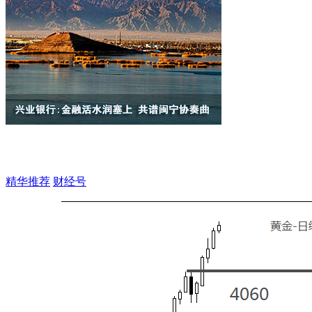
精华推荐
财经号