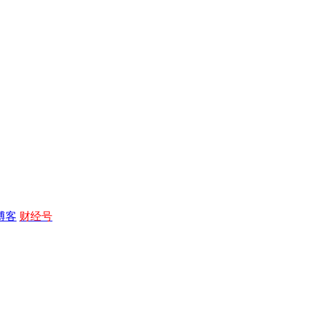
博客
财经号