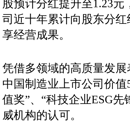
股预计分红提升至1.23元
司近十年累计向股东分红约
享经营成果。
凭借多领域的高质量发展表
中国制造业上市公司价值5
值奖”、“科技企业ESG
威机构的认可。