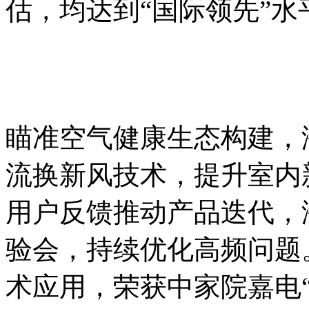
估，均达到“国际领先”水
瞄准空气健康生态构建，
流换新风技术，提升室内
用户反馈推动产品迭代，
验会，持续优化高频问题
术应用，荣获中家院嘉电“