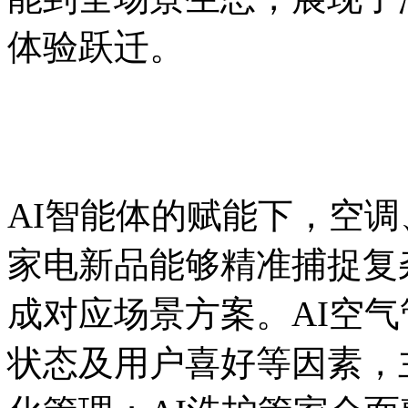
体验跃迁。
AI智能体的赋能下，空
家电新品能够精准捕捉复
成对应场景方案。AI空
状态及用户喜好等因素，