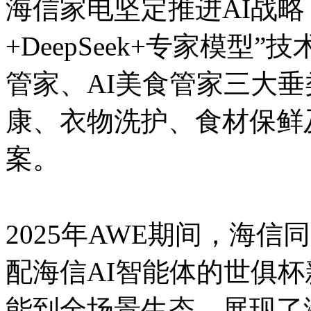
海信家电坚定推进AI战略
+DeepSeek+专家模型
管家、AI美食管家三大
康、衣物洗护、食材保鲜
案。
2025年AWE期间，海
配海信AI智能体的世俱
能到全场景生态，展现了