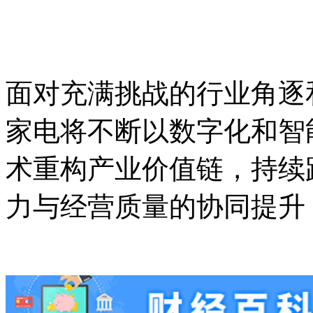
面对充满挑战的行业角逐
家电将不断以数字化和智
术重构产业价值链，持续
力与经营质量的协同提升