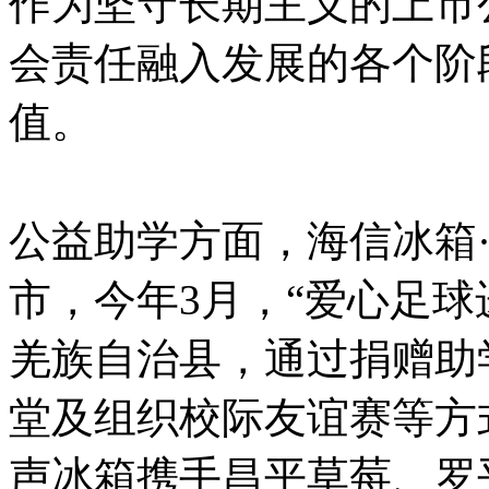
作为坚守长期主义的上市
会责任融入发展的各个阶
值。
公益助学方面，海信冰箱
市，今年3月，“爱心足球
羌族自治县，通过捐赠助
堂及组织校际友谊赛等方
声冰箱携手昌平草莓、罗