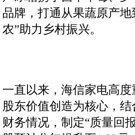
品牌，打通从果蔬原产地到
农”助力乡村振兴。
一直以来，海信家电高度
股东价值创造为核心，结
财务情况，制定“质量回报