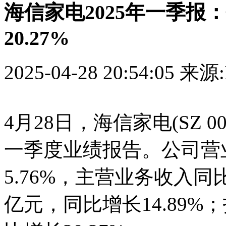
海信家电2025年一季报
20.27%
2025-04-28 20:54:05
来源:
4月28日，海信家电(SZ 000
一季度业绩报告。公司营业
5.76%，主营业务收入同比
亿元，同比增长14.89%