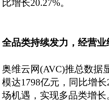
比增长20.27%。
全品类持续发力，经营业
奥维云网(AVC)推总数据
模达1798亿元，同比增长
场机遇，实现多品类增长