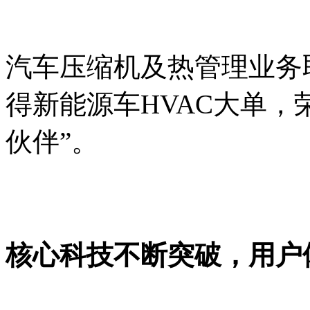
汽车压缩机及热管理业务
得新能源车HVAC大单，
伙伴”。
核心科技不断突破，用户