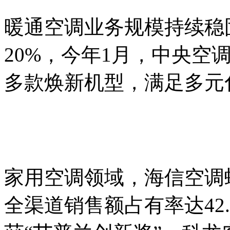
暖通空调业务规模持续稳
20%，今年1月，中央空调
多款焕新机型，满足多元
家用空调领域，海信空调
全渠道销售额占有率达42.8