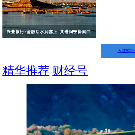
入驻财经
精华推荐
财经号