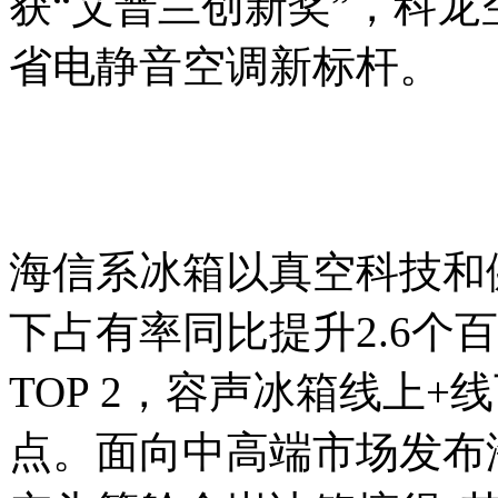
获“艾普兰创新奖”，科龙
省电静音空调新标杆。
海信系冰箱以真空科技和
下占有率同比提升2.6个
TOP 2，容声冰箱线上+
点。面向中高端市场发布海