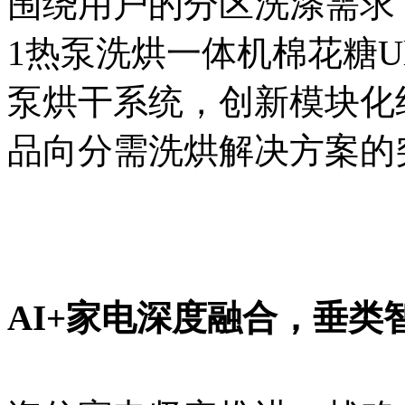
围绕用户的分区洗涤需求
1热泵洗烘一体机棉花糖U
泵烘干系统，创新模块化
品向分需洗烘解决方案的
AI+家电深度融合，
垂类