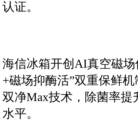
认证。
海信冰箱开创AI真空磁场
+磁场抑酶活”双重保鲜机制
双净Max技术，除菌率提升
水平。