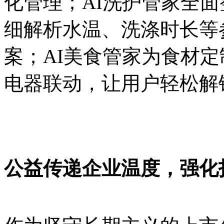
化管理；AI洗护管家全
细解析水温、洗涤时长等
案；AI美食管家为食材
电器联动，让用户轻松解
公益传递企业温度，强化