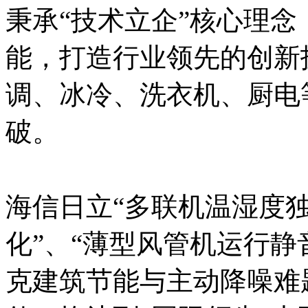
秉承“技术立企”核心理
能，打造行业领先的创新
调、冰冷、洗衣机、厨电
破。
海信日立“多联机温湿度
化”、“薄型风管机运行静
克建筑节能与主动降噪难