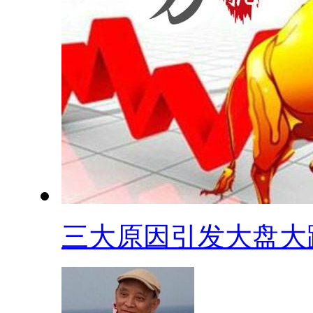
三大原因引发大盘大