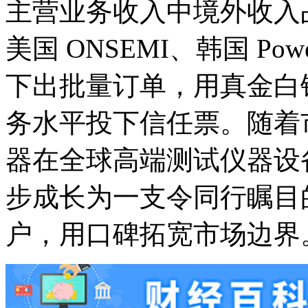
主营业务收入中境外收入
美国 ONSEMI、韩国 Pow
下出批量订单，用真金白
务水平投下信任票。随着
器在全球高端测试仪器设
步成长为一支令同行瞩目
户，用口碑拓宽市场边界