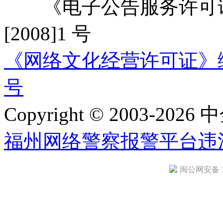
《电子公告服务许可证
[2008]1 号
《网络文化经营许可证》编号：
号
Copyright © 2003-2026 中
福州网络警察报警平台
违
闽公网安备 35