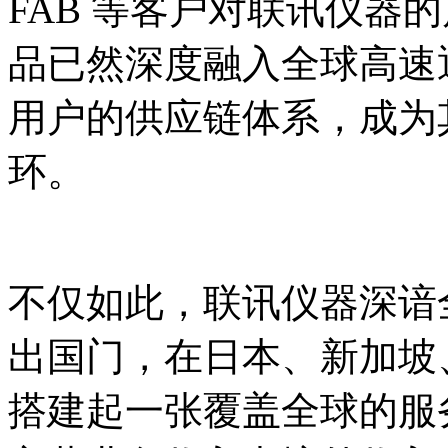
FAB 等客户对联讯仪器
品已然深度融入全球高速
用户的供应链体系，成为
环。
不仅如此，联讯仪器深谙
出国门，在日本、新加坡
搭建起一张覆盖全球的服