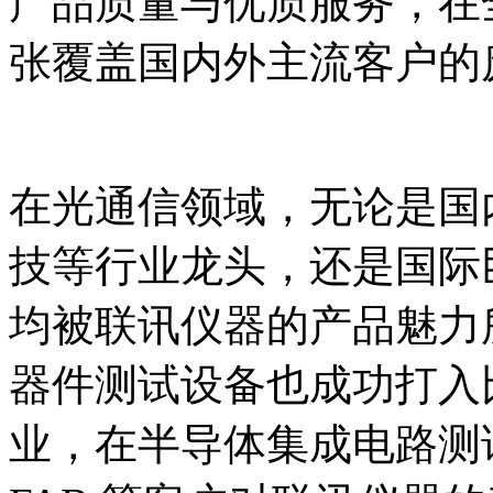
产品质量与优质服务，在
张覆盖国内外主流客户的
在光通信领域，无论是国
技等行业龙头，还是国际巨头 C
均被联讯仪器的产品魅力
器件测试设备也成功打入
业，在半导体集成电路测试