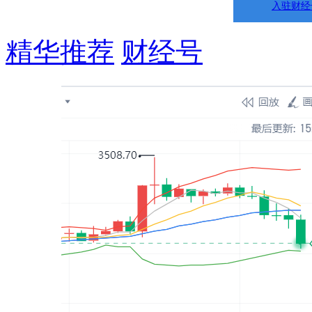
入驻财经
精华推荐
财经号