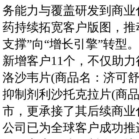
务能力与覆盖研发到商业
药持续拓宽客户版图，推动
支撑”向“增长引擎”转型。
新增客户11个，不仅助
洛沙韦片(商品名：济可舒)
抑制剂利沙托克拉片(商品
市，更承接了其后续商业
公司已为全球客户成功推