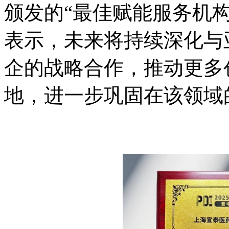
颁发的“最佳赋能服务机
表示，未来将持续深化与
企的战略合作，推动更多
地，进一步巩固在该领域