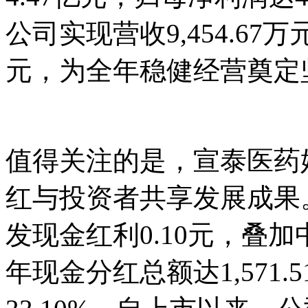
公司实现营收9,454.67万
元，为全年稳健经营奠定
值得关注的是，宣泰医药
红与投资者共享发展成果。
发现金红利0.10元，叠加中
年现金分红总额达1,571