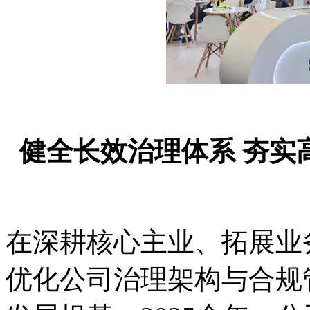
健全长效治理体系 夯实
在深耕核心主业、拓展业
优化公司治理架构与合规