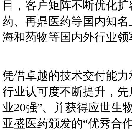
目，客户矩阵不断优化扩
药、再鼎医药等国内知名
海和药物等国内外行业领
凭借卓越的技术交付能力
行业认可度不断提升，先后
业20强”、并获得应世生
亚盛医药颁发的“优秀合