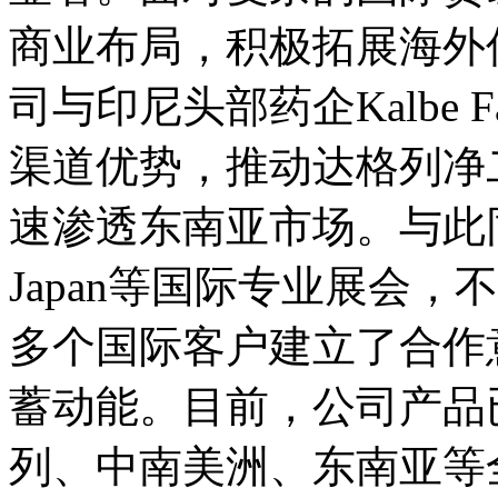
商业布局，积极拓展海外优
司与印尼头部药企Kalbe
渠道优势，推动达格列净
速渗透东南亚市场。与此同
Japan等国际专业展会
多个国际客户建立了合作
蓄动能。目前，公司产品
列、中南美洲、东南亚等