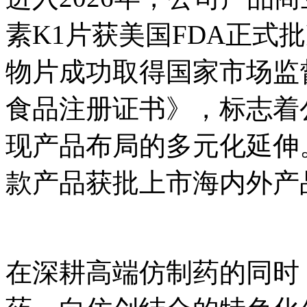
素K1片获美国FDA正式
物片成功取得国家市场监
食品注册证书》，标志着
现产品布局的多元化延伸
款产品获批上市海内外产
在深耕高端仿制药的同时