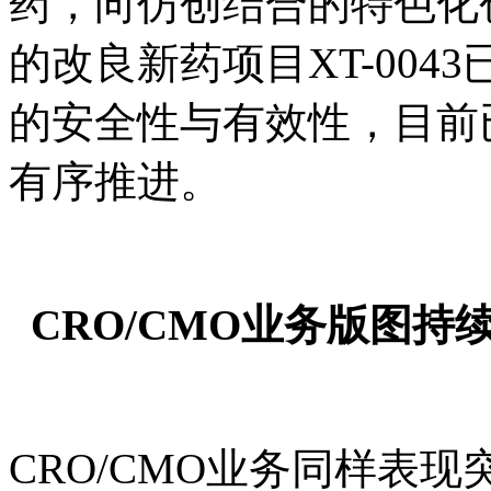
药，向仿创结合的特色化
的改良新药项目XT-004
的安全性与有效性，目前
有序推进。
CRO/CMO业务版图持
CRO/CMO业务同样表