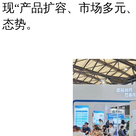
现“产品扩容、市场多元
态势。