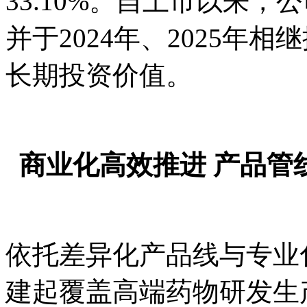
33.10%。自上市以来
并于2024年、2025年
长期投资价值。
商业化高效推进 产品管
依托差异化产品线与专业
建起覆盖高端药物研发生产