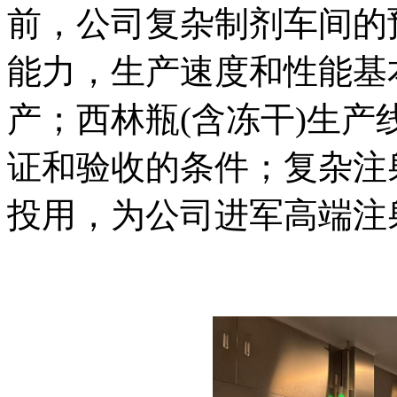
前，公司复杂制剂车间的
能力，生产速度和性能基
产；西林瓶(含冻干)生
证和验收的条件；复杂注
投用，为公司进军高端注