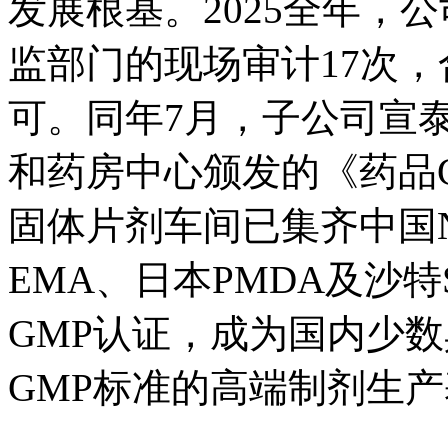
发展根基。2025全年，
监部门的现场审计17次
可。同年7月，子公司宣
和药房中心颁发的《药品
固体片剂车间已集齐中国N
EMA、日本PMDA及沙
GMP认证，成为国内少数
GMP标准的高端制剂生