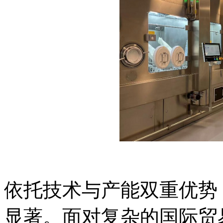
依托技术与产能双重优势
显著。面对复杂的国际贸