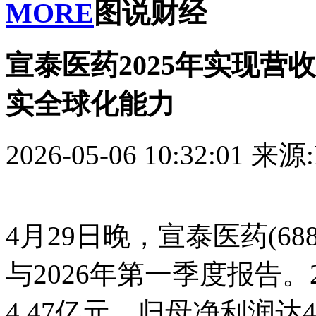
MORE
图说财经
宣泰医药2025年实现营收
实全球化能力
2026-05-06 10:32:01
来源:
4月29日晚，宣泰医药(688
与2026年第一季度报告。
4.47亿元，归母净利润达4,