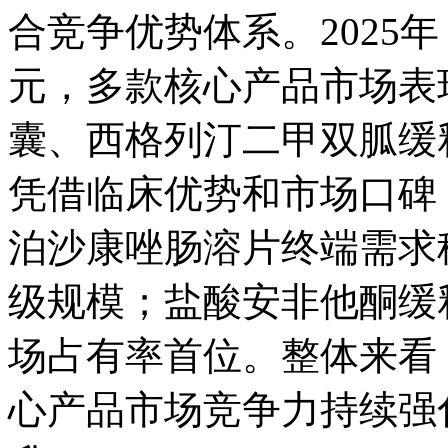
合竞争优势体系。2025年
元，多款核心产品市场表
囊、西格列汀二甲双胍缓
凭借临床优势和市场口碑
泊沙康唑肠溶片终端需求
级规模；盐酸安非他酮缓
场占有率首位。整体来看
心产品市场竞争力持续强