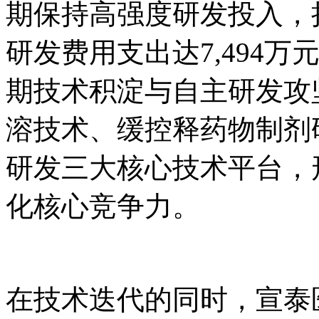
期保持高强度研发投入，持
研发费用支出达7,494万
期技术积淀与自主研发攻
溶技术、缓控释药物制剂
研发三大核心技术平台，
化核心竞争力。
在技术迭代的同时，宣泰