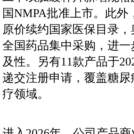
国NMPA批准上市。此
原价续约国家医保目录，
全国药品集中采购，进一
及性。另有11款产品于2
递交注册申请，覆盖糖尿
疗领域。
进入2026年，公司产品