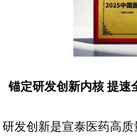
锚定研发创新内核 提速
研发创新是宣泰医药高质