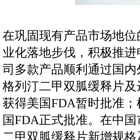
在巩固现有产品市场地位
业化落地步伐，积极推进申
司多款产品顺利通过国内
格列汀二甲双胍缓释片及
获得美国FDA暂时批准
国FDA正式批准。在中
二甲双胍缓释片新增规格