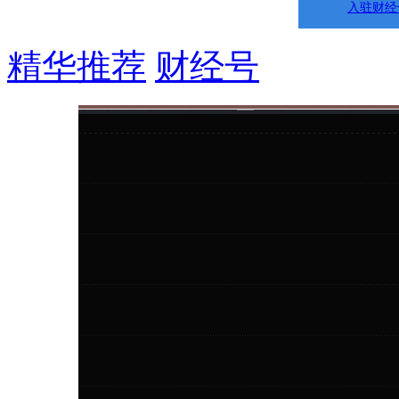
入驻财经
精华推荐
财经号