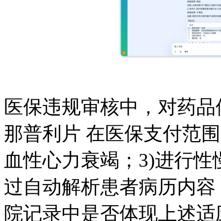
医保违规审核中，对药品
那普利片 在医保支付范围
血性心力衰竭；3)进行性慢
过自动解析患者病历内容
院记录中是否体现上述适