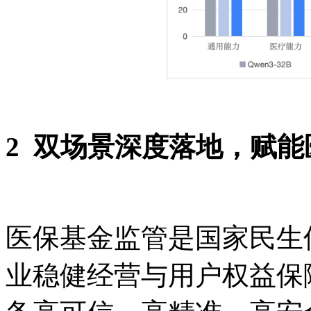
2 双场景深度落地，赋
医保基金监管是国家民生
业稳健经营与用户权益保障