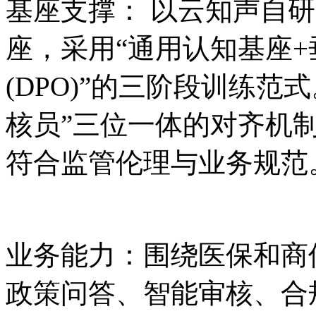
基座支撑： 以云知声自
座，采用“通用认知基座+垂
(DPO)”的三阶段训练范
核员”三位一体的对齐机
符合监管伦理与业务规范
业务能力：围绕医保和商
政策问答、智能审核、合