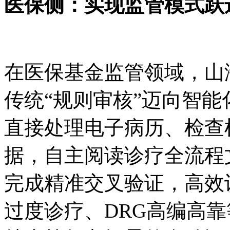
医保侧：实现监管模式跃
在医保基金监管领域，山
传统“规则审核”迈向智能
直接处理电子病历、检查
据，自主阅读诊疗全流程
完成精准交叉验证，高效
过度诊疗、DRG高编高