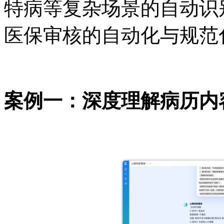
特病等复杂场景的自动识
医保审核的自动化与规范
案例一：深度理解病历内