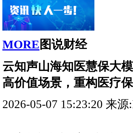
MORE
图说财经
云知声山海知医慧保大模
高价值场景，重构医疗保
2026-05-07 15:23:20
来源: