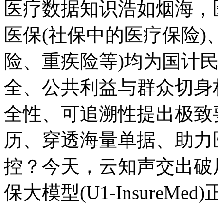
医疗数据知识浩如烟海，
医保(社保中的医疗保险)
险、重疾险等)均为国计
全、公共利益与群众切身
全性、可追溯性提出极致要
历、穿透海量单据、助力
控？今天，云知声交出破
保大模型(U1-InsureMe