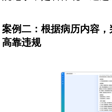
案例二：根据病历内容，
高靠违规