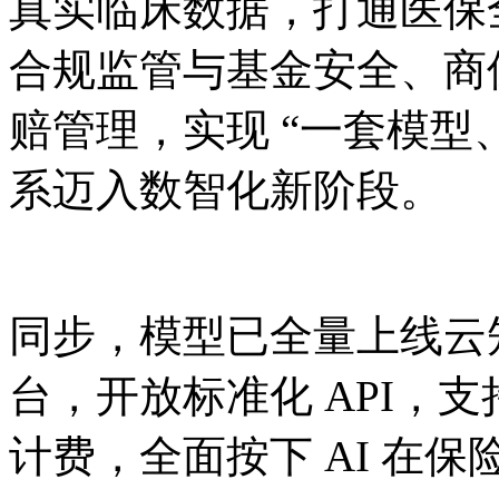
真实临床数据，打通医保
合规监管与基金安全、商
赔管理，实现 “一套模型
系迈入数智化新阶段。
同步，模型已全量上线云知声
台，开放标准化 API，支
计费，全面按下 AI 在保