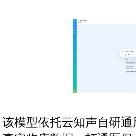
该模型依托云知声自研通