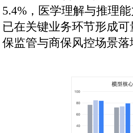
5.4%，医学理解与推理
已在关键业务环节形成可
保监管与商保风控场景落