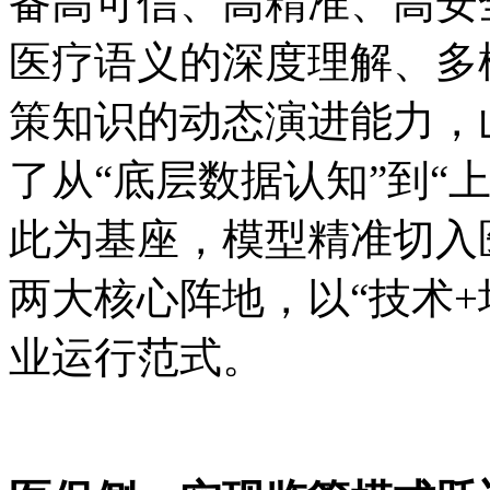
备高可信、高精准、高安
医疗语义的深度理解、多
策知识的动态演进能力，
了从“底层数据认知”到“
此为基座，模型精准切入
两大核心阵地，以“技术+
业运行范式。