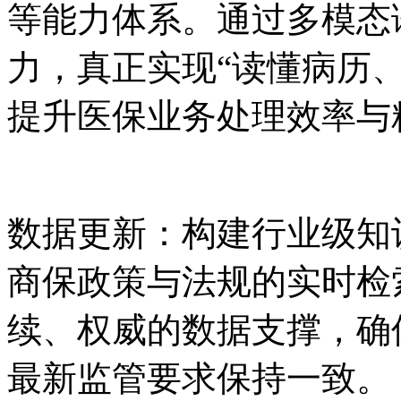
等能力体系。通过多模态
力，真正实现“读懂病历
提升医保业务处理效率与
数据更新：构建行业级知
商保政策与法规的实时检
续、权威的数据支撑，确
最新监管要求保持一致。