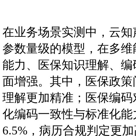
在业务场景实测中，云知
参数量级的模型，在多维
能力、医保知识理解、编
面增强。其中，医保政策问
理解更加精准；医保编码对
化编码一致性与标准化能
6.5%，病历合规判定更