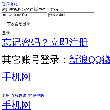
登录
客服
使用财视扫码登陆
下次自动登录
登录
忘记密码？
立即注册
其它账号登录：
新浪
QQ
手机网
退出
在线咨询
|
客服帮助
手机网