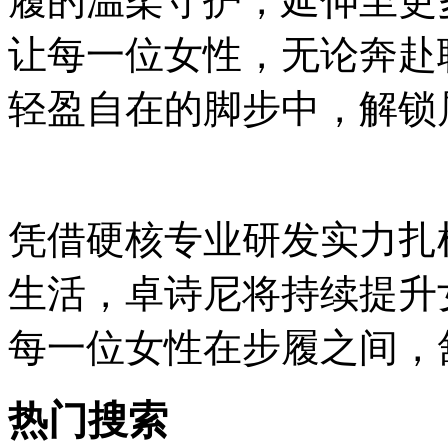
履的温柔守护，延伸至更
让每一位女性，无论奔赴
轻盈自在的脚步中，解锁
凭借硬核专业研发实力扎
生活，卓诗尼将持续提升
每一位女性在步履之间，
热门搜索