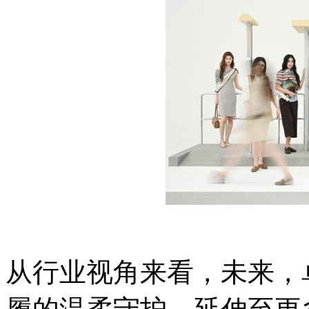
从行业视角来看，未来，