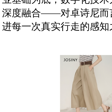
深度融合——对卓诗尼而
进每一次真实行走的感知