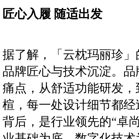
匠心入履 随适出发
据了解，「云枕玛丽珍」
品牌匠心与技术沉淀。品
痛点，从舒适功能研发，
楦，每一处设计细节都经
背后，是行业领先的“卓
业基础为底，数字化技术