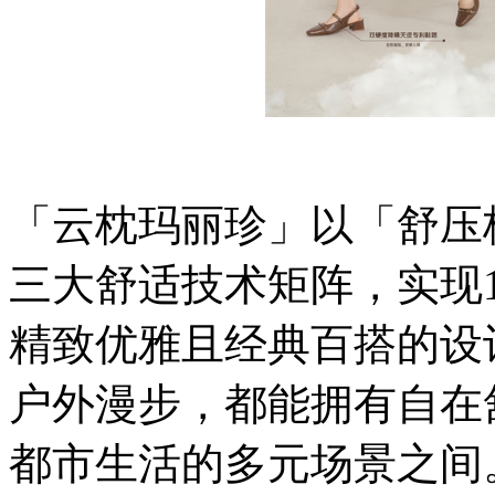
「云枕玛丽珍」以「舒压
三大舒适技术矩阵，实现
精致优雅且经典百搭的设
户外漫步，都能拥有自在
都市生活的多元场景之间