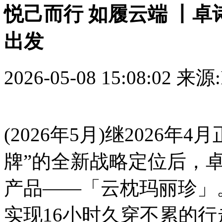
悦己而行 如履云端 丨
出发
2026-05-08 15:08:02
来源:
(2026年5月)继2026
牌”的全新战略定位后，卓诗
产品——「云枕玛丽珍」
实现16小时久穿不累的