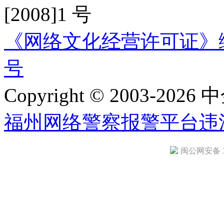
[2008]1 号
《网络文化经营许可证》编号：
号
Copyright © 2003-2026 中
福州网络警察报警平台
违
闽公网安备 35