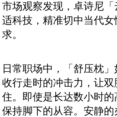
市场观察发现，卓诗尼「
适科技，精准切中当代女
求。
日常职场中，「舒压枕」
收行走时的冲击力，让双
住。即使是长达数小时的
保持脚下的从容。安静的