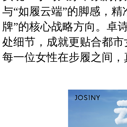
与“如履云端”的脚感，精
牌”的核心战略方向。卓
处细节，成就更贴合都市
每一位女性在步履之间，