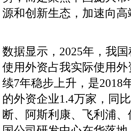
源和创新生态，加速向高
数据显示，2025年，我
使用外资占我实际使用外
续7年稳步上升，是2018年
的外资企业1.4万家，同比
断、阿斯利康、飞利浦、
国公司研发中心在华落地