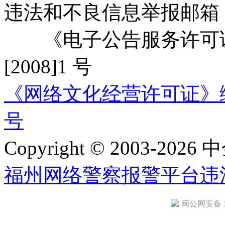
违法和不良信息举报邮箱
《电子公告服务许可证
[2008]1 号
《网络文化经营许可证》编号：
号
Copyright © 2003-2026 中
福州网络警察报警平台
违
闽公网安备 35