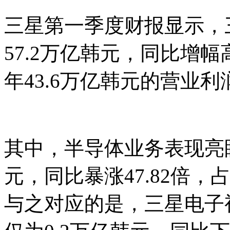
三星第一季度财报显示，
57.2万亿韩元，同比增幅
年43.6万亿韩元的营业利
其中，半导体业务表现亮眼
元，同比暴涨47.82倍，
与之对应的是，三星电子