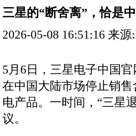
三星的“断舍离”，恰是中
2026-05-08 16:51:16
来源:
5月6日，三星电子中国
在中国大陆市场停止销售
电产品。一时间，“三星
议。