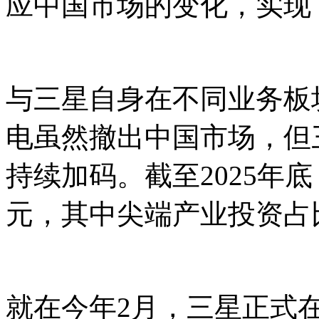
应中国市场的变化，实现
与三星自身在不同业务板
电虽然撤出中国市场，但
持续加码。截至2025年
元，其中尖端产业投资占比
就在今年2月，三星正式