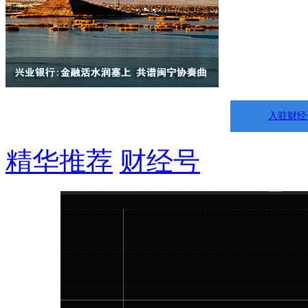
入驻财经
精华推荐
财经号