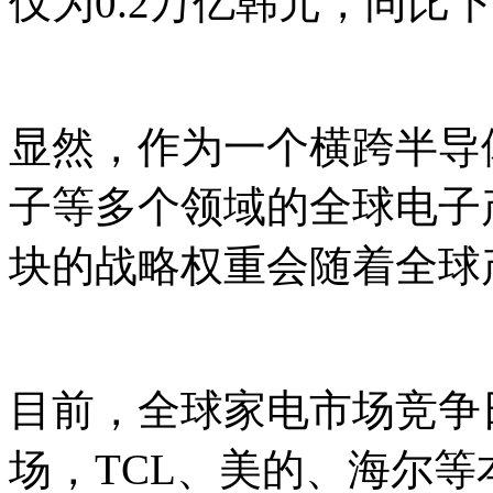
仅为0.2万亿韩元，同比下滑
显然，作为一个横跨半导
子等多个领域的全球电子
块的战略权重会随着全球
目前，全球家电市场竞争
场，TCL、美的、海尔