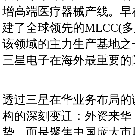
增高端医疗器械产线。早在
建了全球领先的MLCC(
该领域的主力生产基地之
三星电子在海外最重要的
透过三星在华业务布局的
构的深刻变迁：外资来华
势，而是聚焦中国庞大市