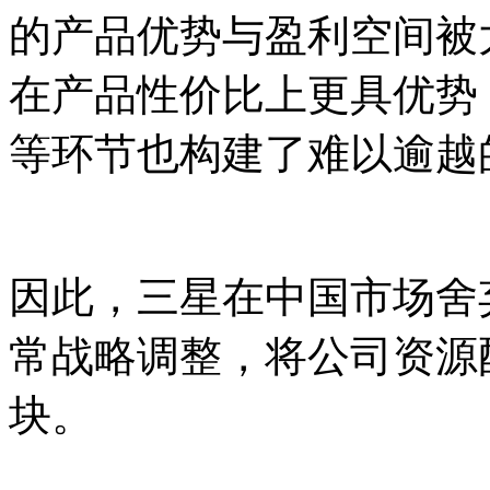
的产品优势与盈利空间被
在产品性价比上更具优势
等环节也构建了难以逾越
因此，三星在中国市场舍
常战略调整，将公司资源
块。