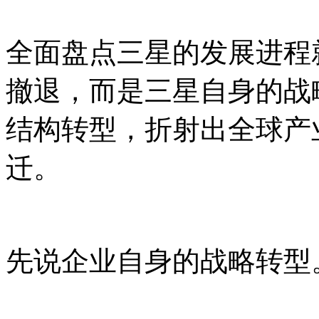
全面盘点三星的发展进程
撤退，而是三星自身的战
结构转型，折射出全球产
迁。
先说企业自身的战略转型