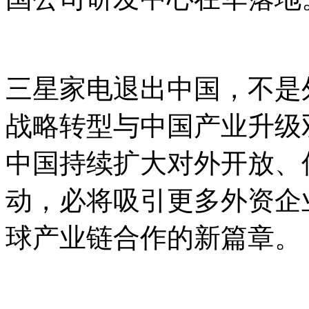
三星家电退出中国，不是
战略转型与中国产业升级
中国持续扩大对外开放、
动，必将吸引更多外资企
球产业链合作的新篇章。