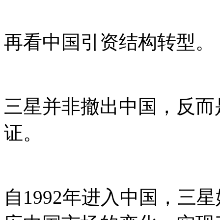
再看中国引资结构转型。
三星并非撤出中国，反而
证。
自1992年进入中国，三