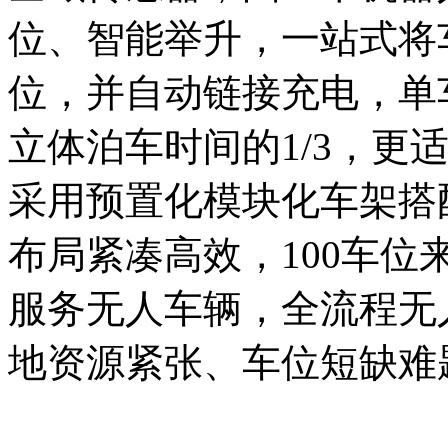
位、智能举升，一站式将
位，并自动链接充电，单
立体泊车时间的1/3，更
采用预置化模块化车架搭
布局紧凑高效，100车位
服务无人车辆，全流程无
地资源紧张、车位短缺难