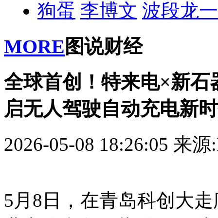
狗蛋
李博文
波段龙一
MORE
图说财经
全球首创！特来电×新石
启无人驾驶自动充电新时
2026-05-08 18:26:05
来源:
5月8日，在青岛科创大