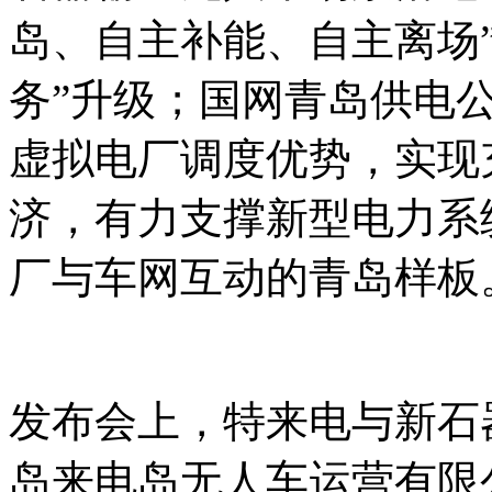
岛、自主补能、自主离场
务”升级；国网青岛供电公
虚拟电厂调度优势，实现
济，有力支撑新型电力系
厂与车网互动的青岛样板
发布会上，特来电与新石
岛来电岛无人车运营有限