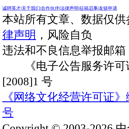
诚聘英才
|
关于我们
|
合作伙伴
|
法律声明
|
征稿启事
|
友链申请
本站所有文章、数据仅供
律声明
，风险自负
违法和不良信息举报邮箱
《电子公告服务许可证
[2008]1 号
《网络文化经营许可证》编号：
号
Copyright © 2003-2026 中