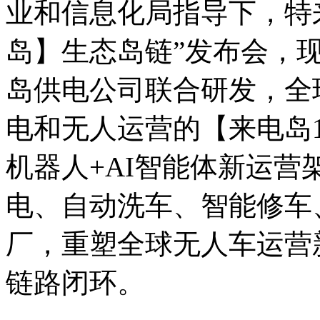
业和信息化局指导下，特
岛】生态岛链”发布会，
岛供电公司联合研发，全
电和无人运营的【来电岛
机器人+AI智能体新运
电、自动洗车、智能修车
厂，重塑全球无人车运营
链路闭环。