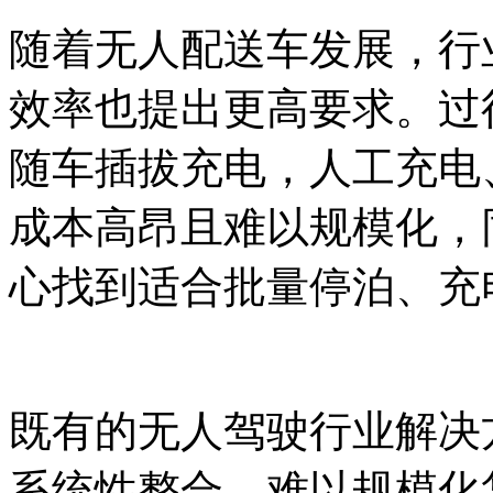
随着无人配送车发展，行
效率也提出更高要求。过
随车插拔充电，人工充电
成本高昂且难以规模化，
心找到适合批量停泊、充
既有的无人驾驶行业解决
系统性整合，难以规模化