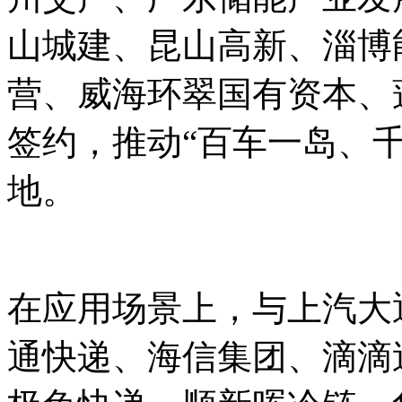
山城建、昆山高新、淄博
营、威海环翠国有资本、
签约，推动“百车一岛、
地。
在应用场景上，与上汽大
通快递、海信集团、滴滴