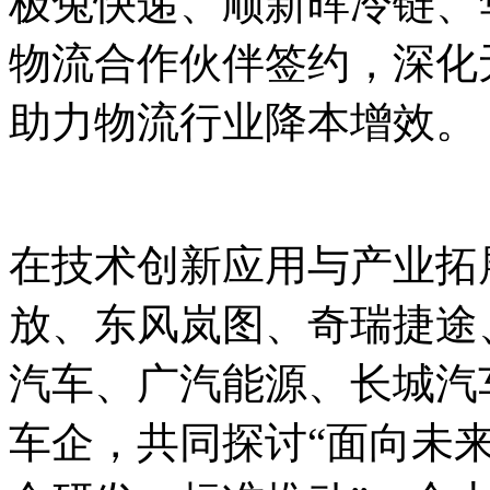
极兔快递、顺新晖冷链、
物流合作伙伴签约，深化
助力物流行业降本增效。
在技术创新应用与产业拓
放、东风岚图、奇瑞捷途
汽车、广汽能源、长城汽
车企，共同探讨“面向未