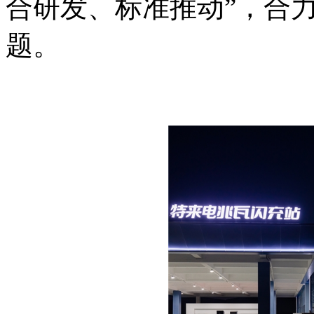
合研发、标准推动”，合
题。