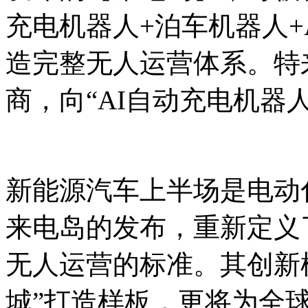
充电机器人+泊车机器人+
造完整无人运营体系。特
商，向“AI自动充电机器
新能源汽车上半场是电动
来电岛的发布，重新定义
无人运营的标准。其创新
城”打造样板，更将为全