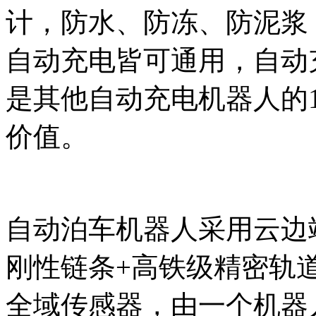
计，防水、防冻、防泥浆
自动充电皆可通用，自动充
是其他自动充电机器人的1
价值。
自动泊车机器人采用云边
刚性链条+高铁级精密轨道
全域传感器，由一个机器