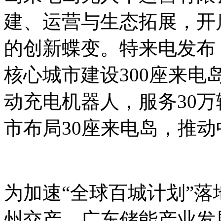
建、运营与生态拓展，开
的创新蝶变。特来电发布：
核心城市建设300座来电岛
动充电机器人，服务30万
市布局30座来电岛，推
为加速“全球百城计划”
州交产、广东储能产业发