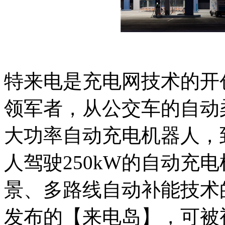
特来电是充电网技术的开
领军者，从公交车的自动柔
大功率自动充电机器人，
人驾驶250kW的自动充
景、多路线自动补能技术
发布的【来电岛】，可被