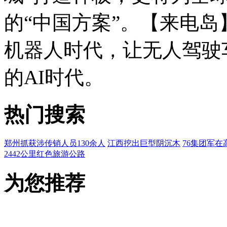
的“中国方案”。【来电岛
机器人时代，让无人驾驶
的AI时代。
热门搜索
郑州抓获涉传销人员130余人
江西挖出巨型阴沉木
76集团军在
2442公里红色旅游公路
为您推荐