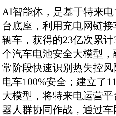
AI智能体，是基于特来电
台底座，利用充电网链接车
辆车，获得的23亿次累计
个汽车电池安全大模型，
常阶段快速识别热失控风
电车100%安全；建立了
大模型，将特来电运营平
器人群协同作战，通过车