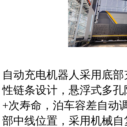
自动充电机器人采用底部
性链条设计，悬浮式多孔防
+次寿命，泊车容差自动调
部中线位置，采用机械自