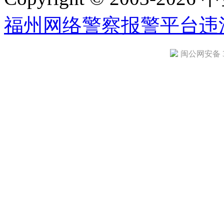
福州网络警察报警平台
违
闽公网安备 35