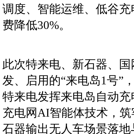
调度、智能运维、低谷充
费降低30%。
此次特来电、新石器、国
发、启用的“来电岛1号”，形
特来电发挥来电岛自动充
充电网AI智能体技术，
石器输出无人车场景落地