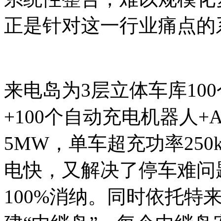
正是针对这一行业痛点的
来电岛为3层立体车库10
+100个自动充电机器人
5MW，单车超充功率25
电快，又解决了停车难问题
100%消纳。同时依托特