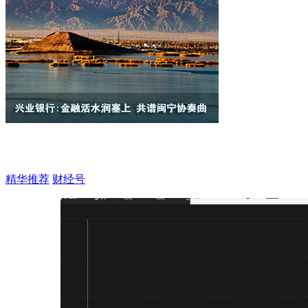
精华推荐
财经号