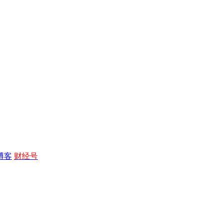
博客
财经号