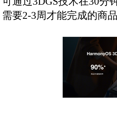
可通过3DGS技术在30
需要2-3周才能完成的商