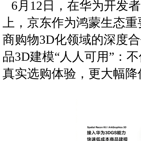
6月12日，在华为开发者大会
上，京东作为鸿蒙生态重
商购物3D化领域的深度合
品3D建模“人人可用”：
真实选购体验，更大幅降