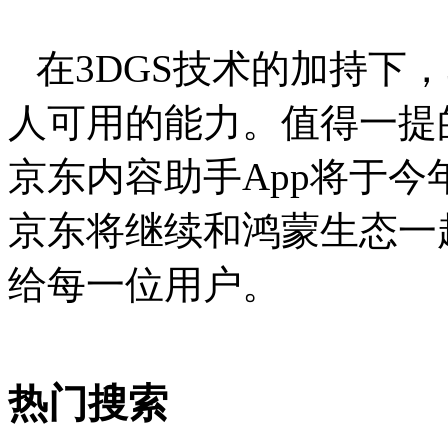
在3DGS技术的加持下
人可用的能力。值得一提
京东内容助手App将于今
京东将继续和鸿蒙生态一
给每一位用户。
热门搜索