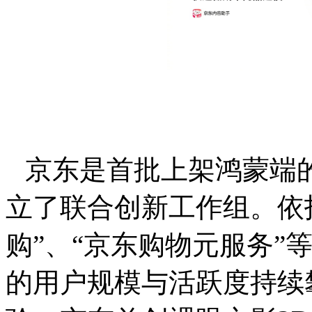
京东是首批上架鸿蒙端
立了联合创新工作组。依托Ha
购”、“京东购物元服务”
的用户规模与活跃度持续