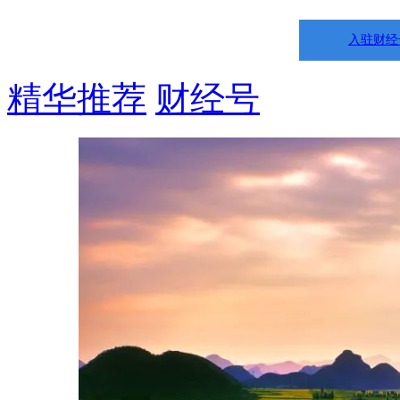
入驻财经
精华推荐
财经号