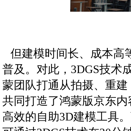
但建模时间长、成本高
普及。对此，3DGS技
蒙团队打通从拍摄、重建
共同打造了鸿蒙版京东内
高效的自助3D建模工具