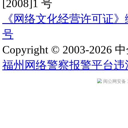
[2008]1 号
《网络文化经营许可证》编号：
号
Copyright © 2003-2026 中
福州网络警察报警平台
违
闽公网安备 35