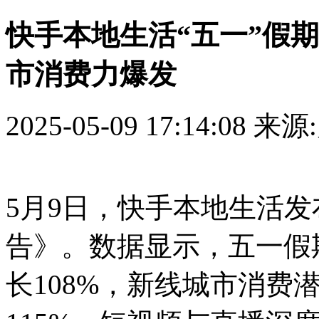
快手本地生活“五一”假期
市消费力爆发
2025-05-09 17:14:08
来源
5月9日，快手本地生活发
告》。数据显示，五一假
长108%，新线城市消费