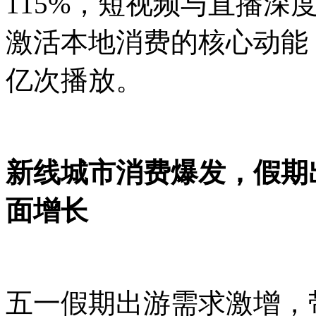
115%，短视频与直播深
激活本地消费的核心动能
亿次播放。
新线城市消费爆发，假期
面增长
五一假期出游需求激增，