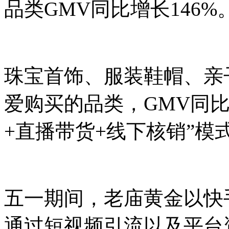
品类GMV同比增长146%
珠宝首饰、服装鞋帽、亲
爱购买的品类，GMV同比
+直播带货+线下核销”模
五一期间，老庙黄金以快
通过短视频引流以及平台