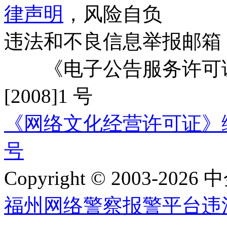
律声明
，风险自负
违法和不良信息举报邮箱
《电子公告服务许可证
[2008]1 号
《网络文化经营许可证》编号：
号
Copyright © 2003-2026 中
福州网络警察报警平台
违