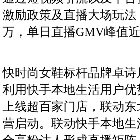
激励政策及直播大场玩法，
万，单日直播GMV峰值
快时尚女鞋标杆品牌卓诗
利用快手本地生活用户优
上线超百家门店，联动东
营启动。联动快手本地生