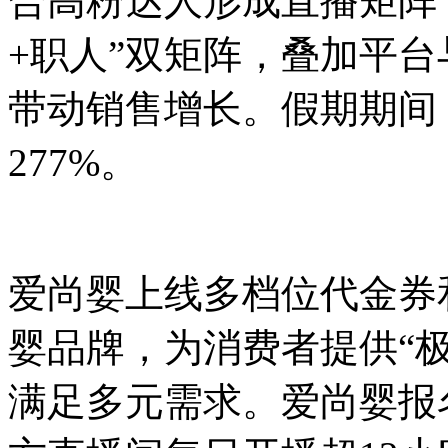
合高粉达人形成直播矩阵
+职人”双矩阵，叠加平
带动销售增长。假期期间
277%。
爱尚婴上线多档位代金券
婴品牌，为消费者提供“
满足多元需求。爱尚婴报