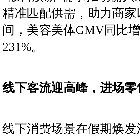
精准匹配供需，助力商家
间，美容美体GMV同比增
231%。
线下客流迎高峰，进场零售
线下消费场景在假期焕发