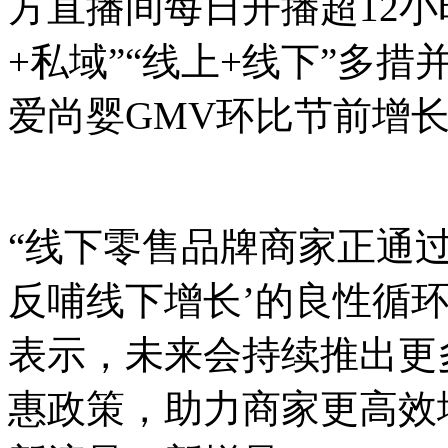
方直播间每日开播超12
+私域”“线上+线下”多
爱尚婴GMV环比节前增长2
“线下零售品牌商家正通
反哺线下增长’的良性循
表示，未来会持续推出更
惠政策，助力商家更高效