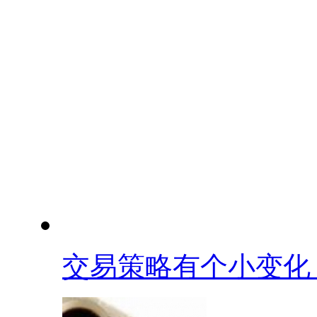
交易策略有个小变化