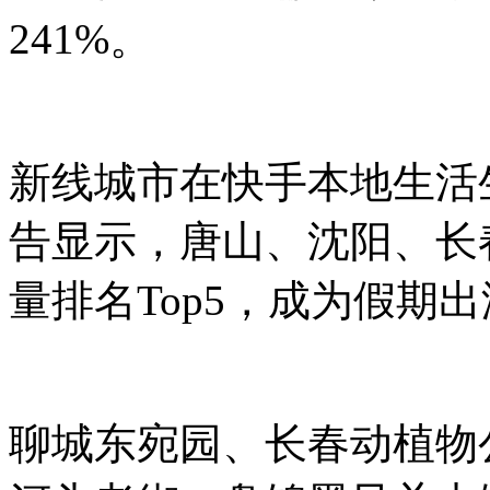
241%。
新线城市在快手本地生活
告显示，唐山、沈阳、长
量排名Top5，成为假期
聊城东宛园、长春动植物