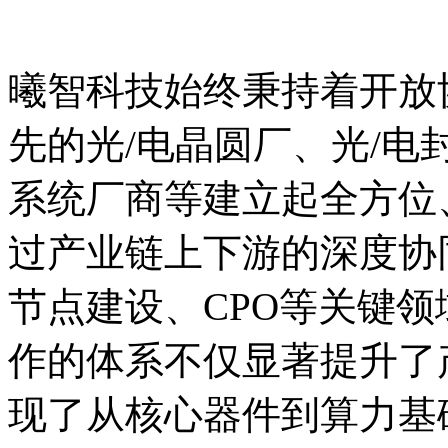
曦智科技始终秉持着开放
先的光/电晶圆厂、光/电
系统厂商等建立起全方位
过产业链上下游的深度协
节点建设、CPO等关键
作的体系不仅显著提升了
现了从核心器件到算力基