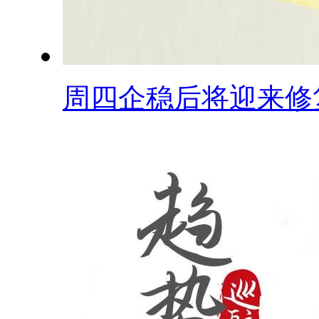
周四企稳后将迎来修复.