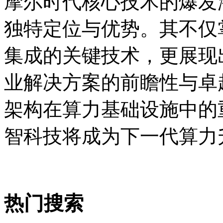
摩尔时代核心技术的爆发
独特定位与优势。其不仅
集成的关键技术，更展现
业解决方案的前瞻性与卓
架构在算力基础设施中的
智科技将成为下一代算力
热门搜索