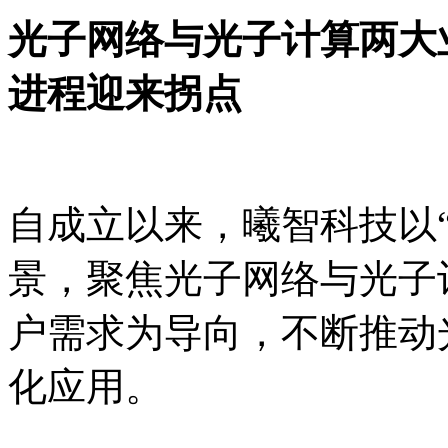
光子网络与光子计算两大
进程迎来拐点
自成立以来，曦智科技以
景，聚焦光子网络与光子
户需求为导向，不断推动
化应用。