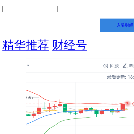
入驻财经
精华推荐
财经号