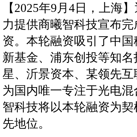
【2025年9月4日，上
力提供商曦智科技宣布完
资。本轮融资吸引了中国
新基金、浦东创投等知名
星、沂景资本、某领先互
为国内唯一专注于光电混
智科技将以本轮融资为契
先地位。