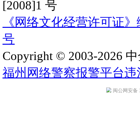
[2008]1 号
《网络文化经营许可证》编号：
号
Copyright © 2003-2026 中
福州网络警察报警平台
违
闽公网安备 35