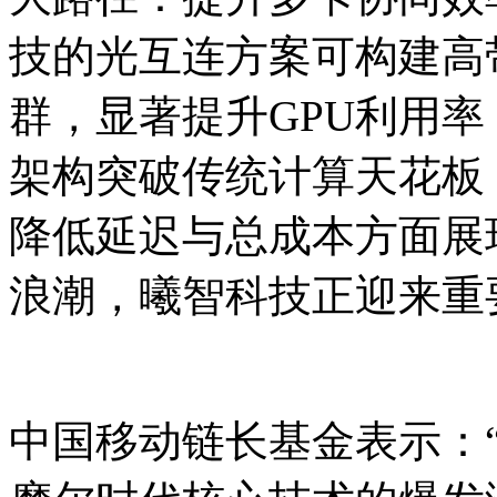
技的光互连方案可构建高
群，显著提升GPU利用
架构突破传统计算天花板
降低延迟与总成本方面展
浪潮，曦智科技正迎来重
中国移动链长基金表示：