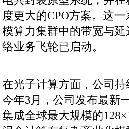
度更大的CPO方案。这
模算力集群中的带宽与延
络业务飞轮已启动。
在光子计算方面，公司持
今年3月，公司发布最新
集成全球最大规模的128