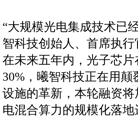
“大规模光电集成技术已
智科技创始人、首席执行
在未来五年内，光子芯片
30%，曦智科技正在用
设施的革新，本轮融资将
电混合算力的规模化落地