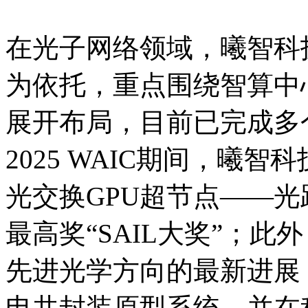
在光子网络领域，曦智科
为依托，重点围绕智算中心S
展开布局，目前已完成多
2025 WAIC期间，曦
光交换GPU超节点——光跃Li
最高奖“SAIL大奖”；
先进光学方向的最新进展，
电共封装原型系统，并在