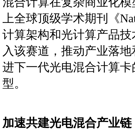
混合计算在复杂商业化模
上全球顶级学术期刊《Na
计算架构和光计算产品技
入该赛道，推动产业落地
进下一代光电混合计算卡
型。
加速共建光电混合产业链