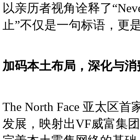
以亲历者视角诠释了“Never 
止”不仅是一句标语，更
加码本土布局，深化与消
The North Face 
发展，映射出VF威富集