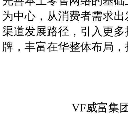
完善本土零售网络的基础
为中心，从消费者需求出
渠道发展路径，引入更多
牌，丰富在华整体布局，
VF威富集