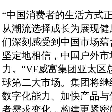
“中国消费者的生活方式
从潮流选择成长为展现健
们深刻感受到中国市场蕴
坚定地相信，中国户外市
力。“VF威富集团亚太区
球第二大市场。集团将继
数字化能力、加快产品与
者需求变化，构建更紧密