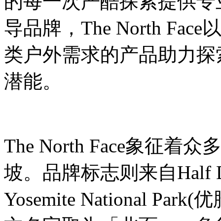
的每一次严酷探索提供专
导品牌，The North 
类户外需求的产品助力探
潜能。
The North Face
坡。品牌标志则来自Half
Yosemite National