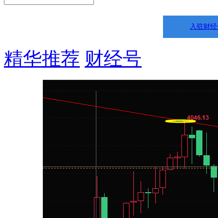
入驻财经
精华推荐
财经号