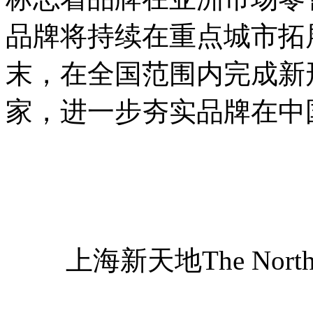
品牌将持续在重点城市拓展
末，在全国范围内完成新
家，进一步夯实品牌在中
上海新天地The Nor