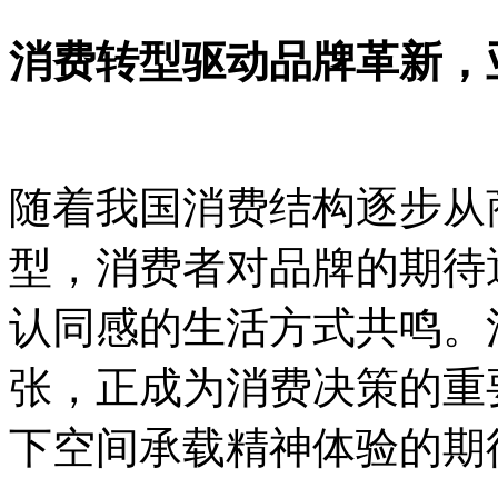
消费转型驱动品牌革新，
随着我国消费结构逐步从
型，消费者对品牌的期待
认同感的生活方式共鸣。
张，正成为消费决策的重
下空间承载精神体验的期