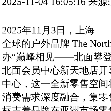
2025-11-04 16:05:16
来源
2025年11月3日，上海
全球的户外品牌 The Nor
办“巅峰相见——北面攀登
北面会员中心新天地店开
中心，这一全新零售空间将 Th
消费需求深度融合，集零
标志着品牌在亚洲市场零