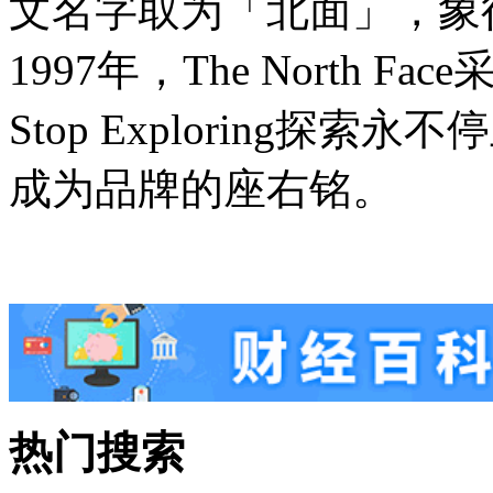
文名字取为「北面」，象
1997年，The North F
Stop Exploring
成为品牌的座右铭。
热门搜索