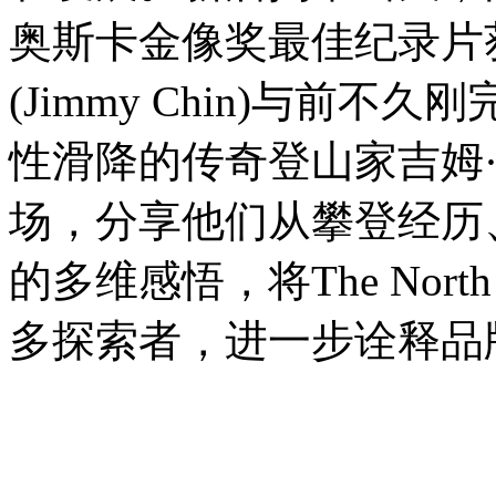
奥斯卡金像奖最佳纪录片
(Jimmy Chin)与前
性滑降的传奇登山家吉姆·莫里森
场，分享他们从攀登经历
的多维感悟，将The Nor
多探索者，进一步诠释品