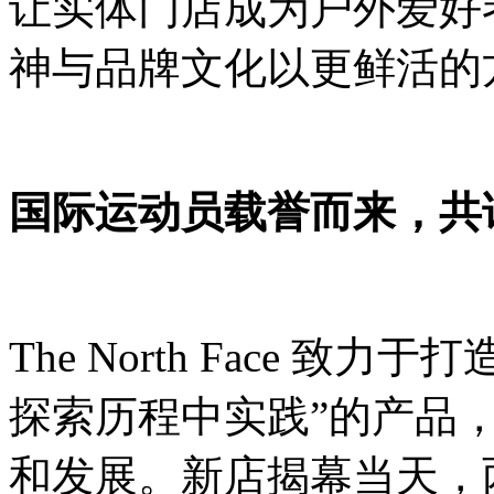
让实体门店成为户外爱好
神与品牌文化以更鲜活的
国际运动员载誉而来，共
The North Face 
探索历程中实践”的产品
和发展。新店揭幕当天，