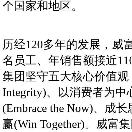
个国家和地区。
历经120多年的发展，威富
名员工、年销售额接近1
集团坚守五大核心价值观，即诚
Integrity)、以消费者为中心
(Embrace the Now)、成
赢(Win Together