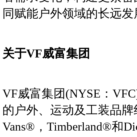
同赋能户外领域的长远发
关于VF威富集团
VF威富集团(NYSE：VF
的户外、运动及工装品牌组合，
Vans®，Timberland®