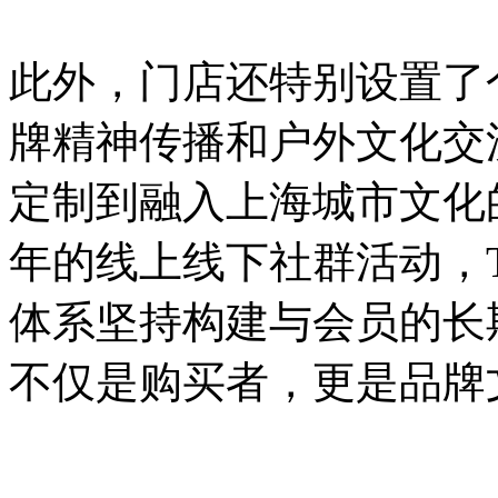
此外，门店还特别设置了
牌精神传播和户外文化交
定制到融入上海城市文化
年的线上线下社群活动，The
体系坚持构建与会员的长
不仅是购买者，更是品牌