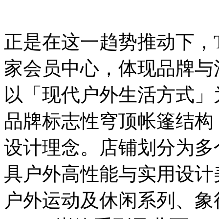
正是在这一趋势推动下，The 
家会员中心，体现品牌与
以「现代户外生活方式」
品牌标志性穹顶帐篷结构
设计理念。店铺划分为多
具户外高性能与实用设计
户外运动及休闲系列、象征