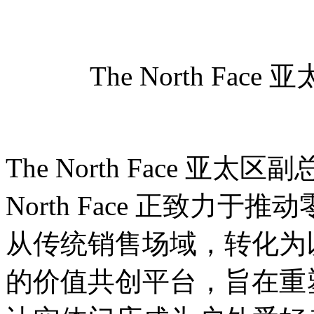
The North F
The North Face 亚
North Face 正致力
从传统销售场域，转化为
的价值共创平台，旨在重