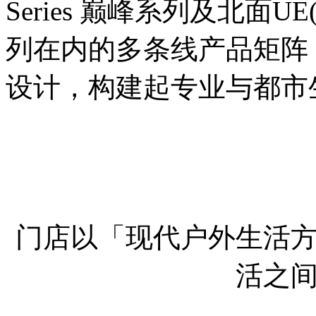
Series 巅峰系列及北面UE(U
列在内的多条线产品矩阵
设计，构建起专业与都市
门店以「现代户外生活
活之