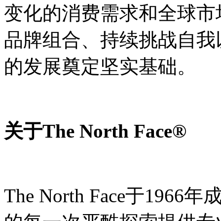
变化的消费需求和全球市
品牌组合、持续挑战自我
的发展奠定坚实基础。
关于The North Face
The North Face于