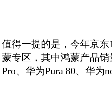
值得一提的是，今年京东1
蒙专区，其中鸿蒙产品销量累
Pro、华为Pura 80、华为no