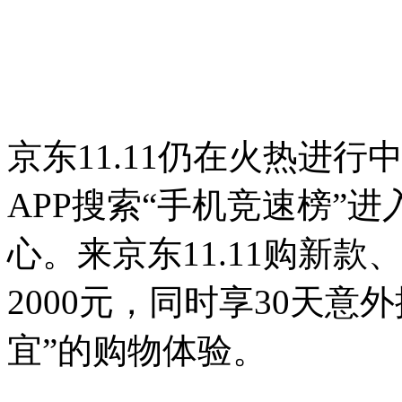
京东11.11仍在火热进
APP搜索“手机竞速榜”
心。来京东11.11购新
2000元，同时享30天
宜”的购物体验。