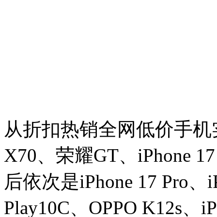
从折扣热销全网低价手机
X70、荣耀GT、iPhone 
后依次是iPhone 17 Pro、iP
Play10C、OPPO K12s、iP