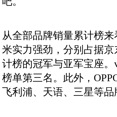
吧。
从全部品牌销量累计榜来看，
米实力强劲，分别占据京东
计榜的冠军与亚军宝座。vi
榜单第三名。此外，OPP
飞利浦、天语、三星等品