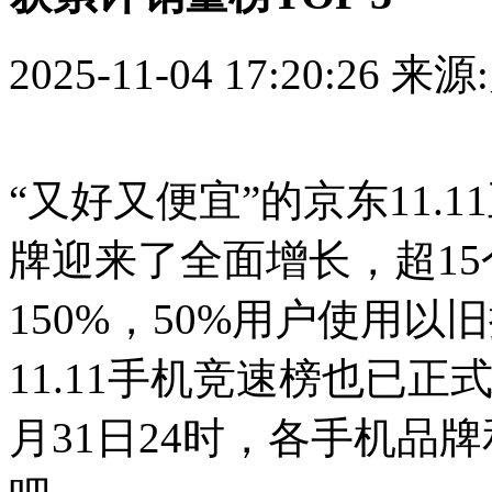
2025-11-04 17:20:26
来源
“又好又便宜”的京东11.
牌迎来了全面增长，超1
150%，50%用户使用以旧
11.11手机竞速榜也已
月31日24时，各手机品