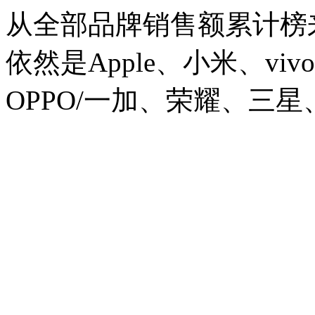
从全部品牌销售额累计榜来
依然是Apple、小米、vi
OPPO/一加、荣耀、三