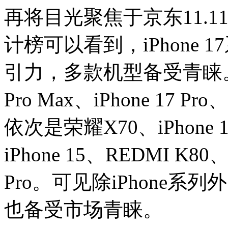
再将目光聚焦于京东11.
计榜可以看到，iPhone
引力，多款机型备受青睐。榜
Pro Max、iPhone 17 
依次是荣耀X70、iPhone 16 
iPhone 15、REDMI K80
Pro。可见除iPhone系
也备受市场青睐。