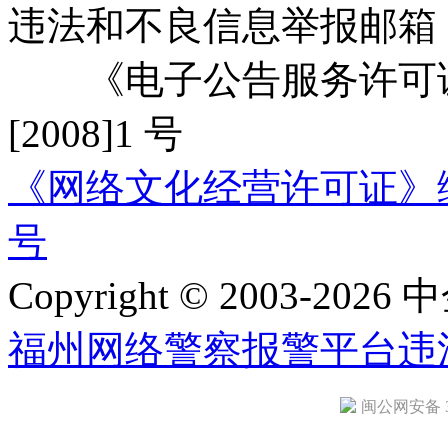
违法和不良信息举报邮箱
《电子公告服务许可证
[2008]1 号
《网络文化经营许可证》编号：
号
Copyright © 2003-2026 中
福州网络警察报警平台
违
闽公网安备 35