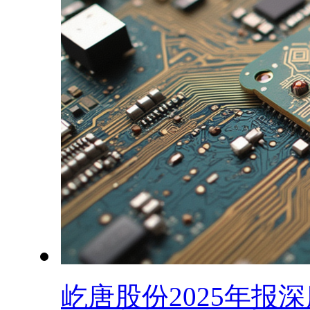
屹唐股份2025年报深度