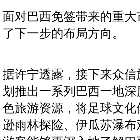
面对巴西免签带来的重大
了下一步的布局方向。
据许宁透露，接下来众信
划推出一系列巴西一地深
色旅游资源，将足球文化
逊雨林探险、伊瓜苏瀑布