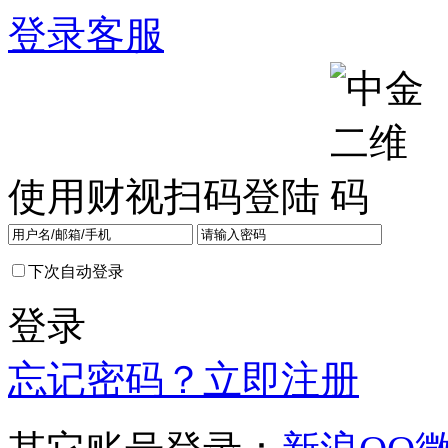
登录
客服
使用财视扫码登陆
下次自动登录
登录
忘记密码？
立即注册