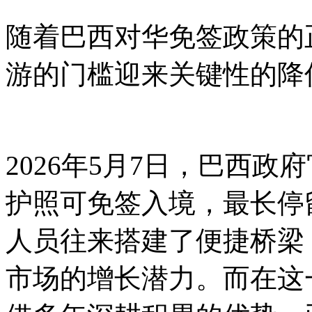
随着巴西对华免签政策的
游的门槛迎来关键性的降
2026年5月7日，巴西政
护照可免签入境，最长停
人员往来搭建了便捷桥梁
市场的增长潜力。而在这