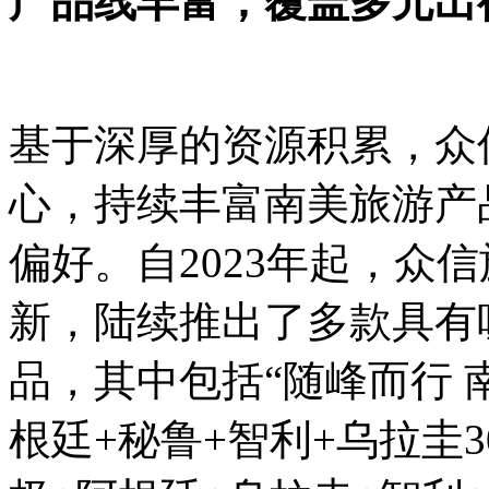
产品线丰富，覆盖多元出
基于深厚的资源积累，众
心，持续丰富南美旅游产
偏好。自2023年起，众
新，陆续推出了多款具有
品，其中包括“随峰而行 南
根廷+秘鲁+智利+乌拉圭