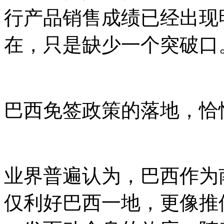
行产品销售成绩已经出现
在，只是缺少一个突破口
巴西免签政策的落地，恰
业界普遍认为，巴西作为
仅利好巴西一地，更像推