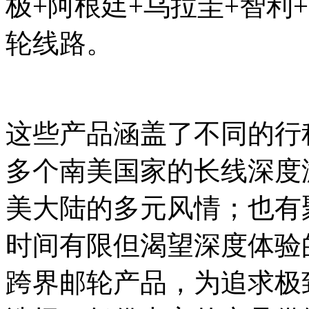
极+阿根廷+乌拉圭+智利+
轮线路。
这些产品涵盖了不同的行
多个南美国家的长线深度
美大陆的多元风情；也有
时间有限但渴望深度体验
跨界邮轮产品，为追求极