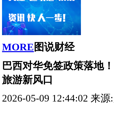
MORE
图说财经
巴西对华免签政策落地！
旅游新风口
2026-05-09 12:44:02
来源