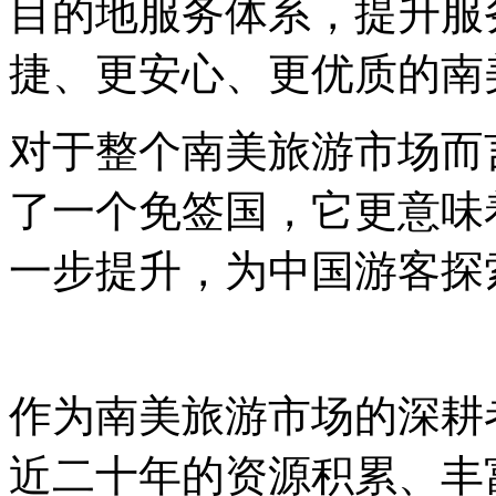
目的地服务体系，提升服
捷、更安心、更优质
对于整个南美旅游市场而
了一个免签国，它更意味
一步提升，为中国游客探
作为南美旅游市场的深耕
近二十年的资源积累、丰