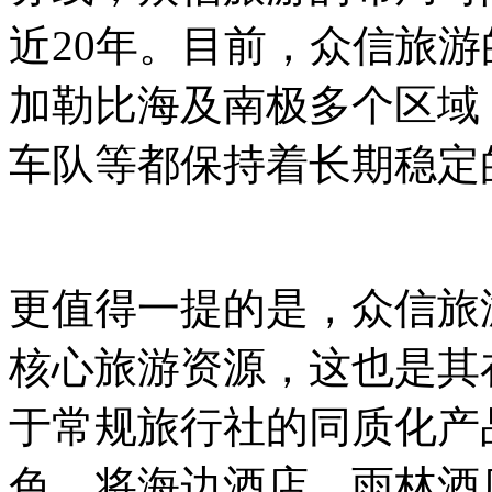
近20年。目前，众信旅
加勒比海及南极多个区域
车队等都保持着长期稳定
更值得一提的是，众信旅
核心旅游资源，这也是其
于常规旅行社的同质化产
色，将海边酒店、雨林酒