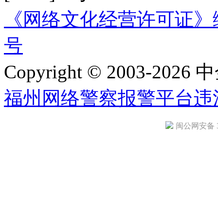
《网络文化经营许可证》编号：
号
Copyright © 2003-2026 中
福州网络警察报警平台
违
闽公网安备 35