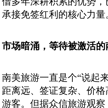
借多年深耕积累的优势，
承接免签红利的核心力量
市场暗涌，等待被激活的
南美旅游一直是个“说起
距离远、签证复杂、价格
游客。但据众信旅游观察，