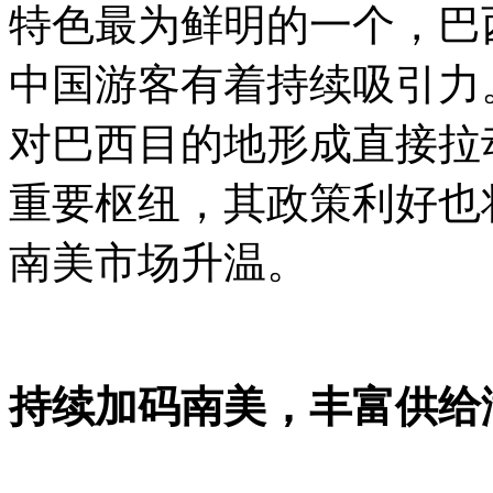
特色最为鲜明的一个，巴
中国游客有着持续吸引力
对巴西目的地形成直接拉
重要枢纽，其政策利好也
南美市场升温。
持续加码南美，丰富供给