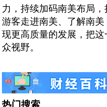
力，持续加码南美布局，
游客走进南美、了解南美
现更高质量的发展，把这
众视野。
热门搜索