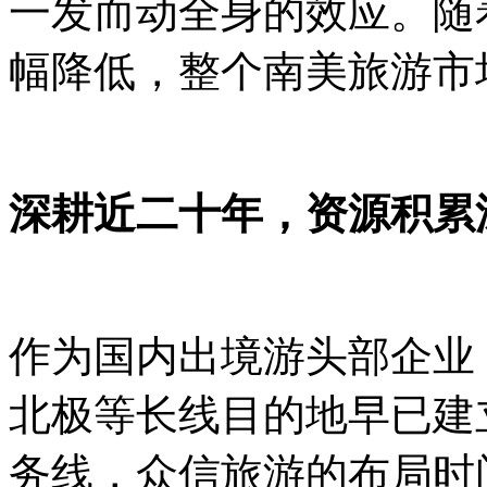
一发而动全身的效应。随
幅降低，整个南美旅游市
深耕近二十年，资源积累
作为国内出境游头部企业
北极等长线目的地早已建
务线，众信旅游的布局时