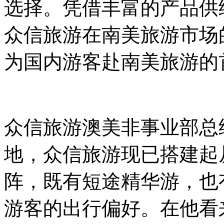
选择。凭借丰富的产品供
众信旅游在南美旅游市场
为国内游客赴南美旅游的
众信旅游澳美非事业部总
地，众信旅游现已搭建起从
阵，既有短途精华游，也
游客的出行偏好。在他看