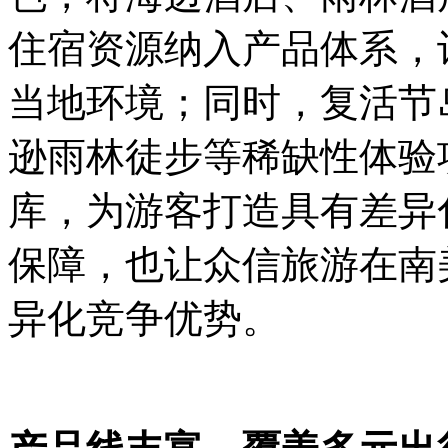
住宿资源纳入产品体系，
当地环境；同时，复活节
逊雨林徒步等稀缺性体验
库，为游客打造具有差异
保障，也让众信旅游在南
异化竞争优势。