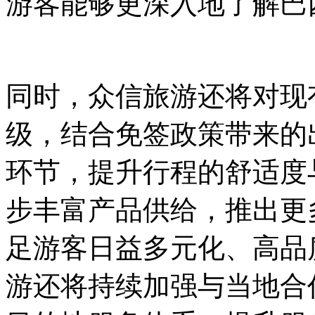
游客能够更深入地了解巴
同时，众信旅游还将对现
级，结合免签政策带来的
环节，提升行程的舒适度
步丰富产品供给，推出更
足游客日益多元化、高品
游还将持续加强与当地合