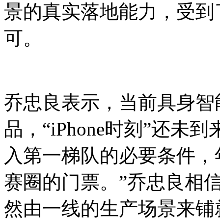
景的真实落地能力，受到
可。
乔忠良表示，当前具身智
品，“iPhone时刻”还未
入第一梯队的必要条件，
赛圈的门票。”乔忠良相
然由一线的生产场景来铺