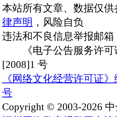
本站所有文章、数据仅供
律声明
，风险自负
违法和不良信息举报邮箱
《电子公告服务许可证
[2008]1 号
《网络文化经营许可证》编号：
号
Copyright © 2003-2026 中