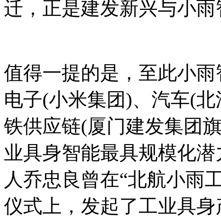
迁，正是建发新兴与小雨
值得一提的是，至此小雨
电子(小米集团)、汽车(北
铁供应链(厦门建发集团
业具身智能最具规模化潜
人乔忠良曾在“北航小雨
仪式上，发起了工业具身