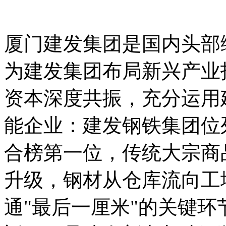
厦门建发集团是国内头部
为建发集团布局新兴产业
资本深度共振，充分运用
能企业：建发钢铁集团位
合榜第一位，传统大宗商
升级，钢材从仓库流向工
通"最后一厘米"的关键环