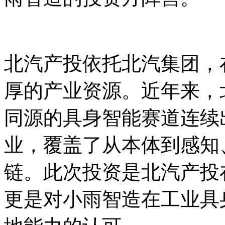
北汽产投依托北汽集团，
厚的产业资源。近年来，
同源的具身智能赛道连续
业，覆盖了从本体到感知
链。此次投资是北汽产投
更是对小雨智造在工业具