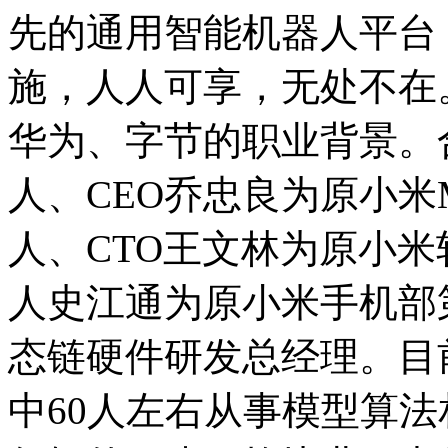
先的通用智能机器人平台
施，人人可享，无处不在
华为、字节的职业背景。
人、CEO乔忠良为原小米
人、CTO王文林为原小
人史江通为原小米手机部
态链硬件研发总经理。目
中60人左右从事模型算法