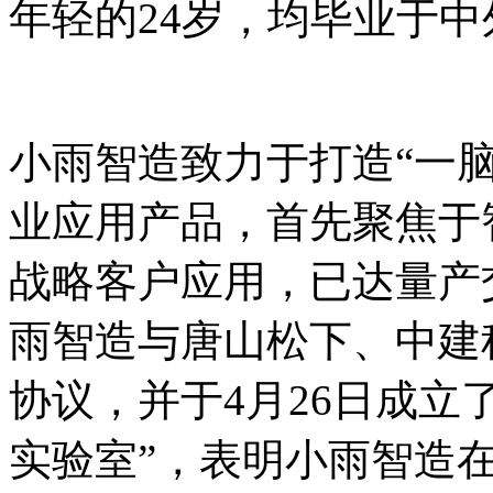
年轻的24岁，均毕业于
小雨智造致力于打造“一
业应用产品，首先聚焦于
战略客户应用，已达量产
雨智造与唐山松下、中建
协议，并于4月26日成立
实验室”，表明小雨智造