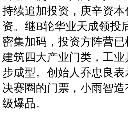
持续追加投资，庚辛资本
资。继B轮华业天成领投
密集加码，投资方阵营已
建筑四大产业门类，工业
步成型。创始人乔忠良表
决赛圈的门票，小雨智造
级爆品。