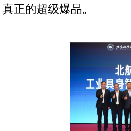
真正的超级爆品。