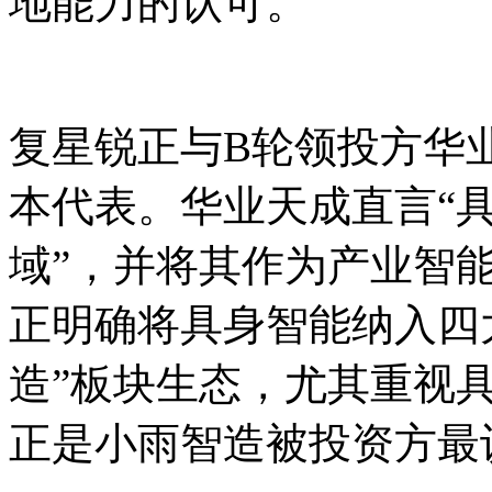
地能力的认可。
复星锐正与B轮领投方华
本代表。华业天成直言“
域”，并将其作为产业智
正明确将具身智能纳入四
造”板块生态，尤其重视
正是小雨智造被投资方最