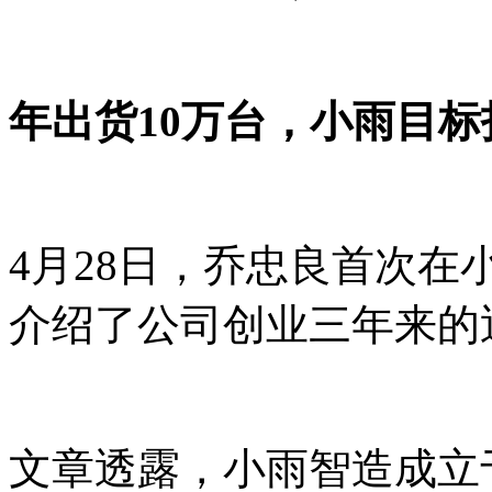
年出货10万台，小雨目
4月28日，乔忠良首次
介绍了公司创业三年来的
文章透露，小雨智造成立于