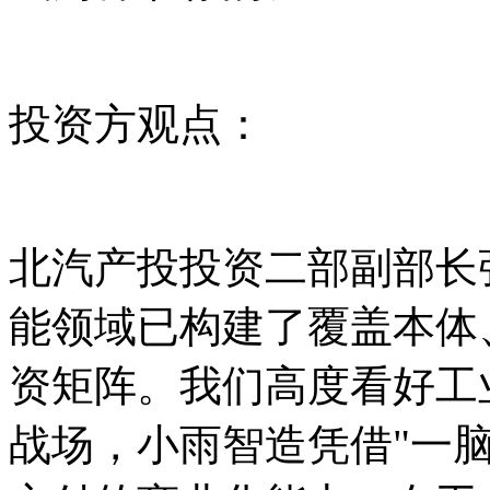
投资方观点：
北汽产投投资二部副部长
能领域已构建了覆盖本体
资矩阵。我们高度看好工
战场，小雨智造凭借"一