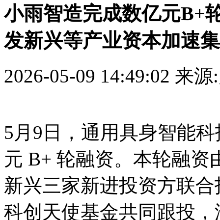
小雨智造完成数亿元B+
发新兴等产业资本加速集
2026-05-09 14:49:02
来源
5月9日，通用具身智能
元 B+ 轮融资。本轮融
新兴三家新进投资方联合
科创天使基金共同跟投，