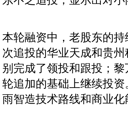
本轮融资中，老股东的持
次追投的华业天成和贵州
别完成了领投和跟投；黎
轮追加的基础上继续投资
雨智造技术路线和商业化