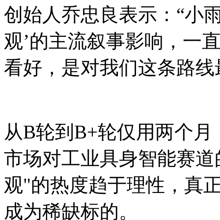
创始人乔忠良表示：“小
观’的主流叙事影响，一
看好，是对我们这条路线
从B轮到B+轮仅用两个
市场对工业具身智能赛道
观"的热度趋于理性，真
成为稀缺标的。