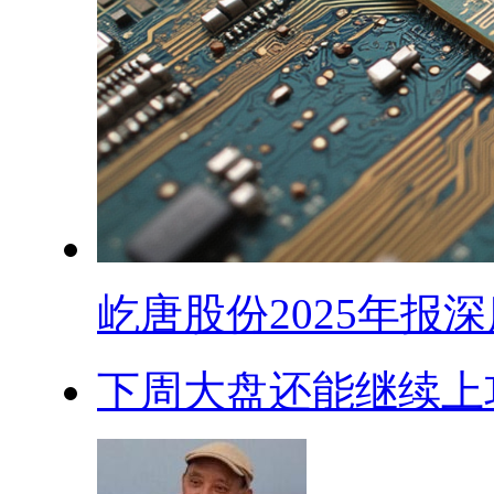
屹唐股份2025年报深度
下周大盘还能继续上