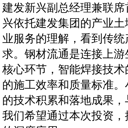
建发新兴副总经理兼联席
兴依托建发集团的产业土
业服务的理解，看到传统
求。钢材流通是连接上游
核心环节，智能焊接技术
的施工效率和质量标准。
的技术积累和落地成果，
我们希望通过本次投资，