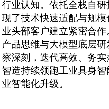
行业认知。依托全栈自研
现了技术快速适配与规模
业头部客户建立紧密合作
产品思维与大模型底层研
察深刻，迭代高效、务实
智造持续领跑工业具身智
业智能化升级。