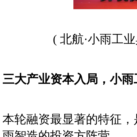
( 北航·小雨工
三大产业资本入局，小雨
本轮融资最显著的特征，
雨智造的投资方阵营。