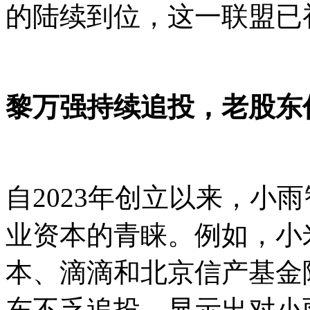
的陆续到位，这一联盟已
黎万强持续追投，老股东
自2023年创立以来，小
业资本的青睐。例如，小
本、滴滴和北京信产基金
东不乏追投，显示出对小