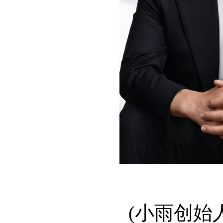
(小雨创始人