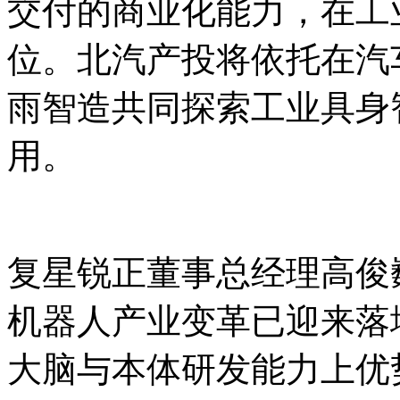
交付的商业化能力，在工
位。北汽产投将依托在汽
雨智造共同探索工业具身
用。
复星锐正董事总经理高俊
机器人产业变革已迎来落
大脑与本体研发能力上优