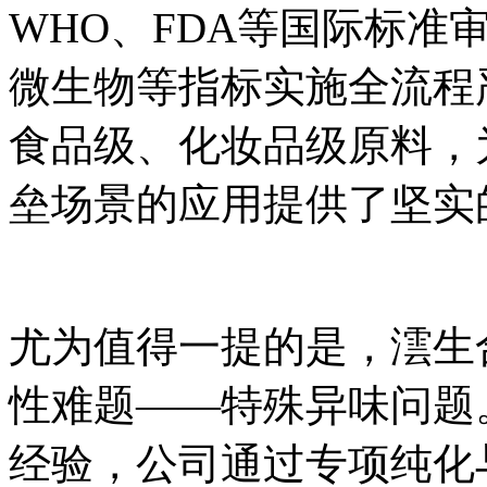
WHO、FDA等国际标准
微生物等指标实施全流程
食品级、化妆品级原料，
垒场景的应用提供了坚实
尤为值得一提的是，澐生
性难题——特殊异味问题
经验，公司通过专项纯化