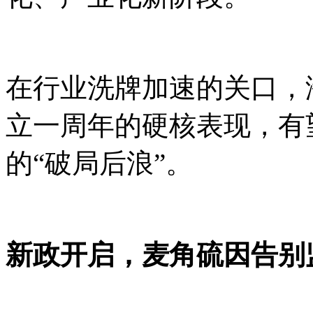
在行业洗牌加速的关口，
立一周年的硬核表现，有
的“破局后浪”。
新政开启，麦角硫因告别