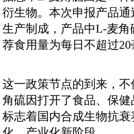
衍生物。本次申报产品通
生产制成，产品中L-麦角硫因
荐食用量为每日不超过20
这一政策节点的到来，不
角硫因打开了食品、保健
标志着国内合成生物抗衰
化、产业化新阶段。