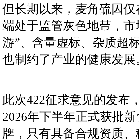
但长期以来，麦角硫因仅
端处于监管灰色地带，市
游”、含量虚标、杂质超
也制约了产业的健康发展
此次422征求意见的发
2026年下半年正式获批
牌，只有具备合规资质、