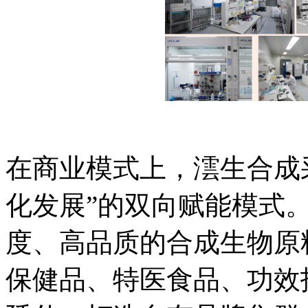
在商业模式上，澐生合成采
化发展”的双向赋能模式
度、高品质的合成生物原
保健品、特医食品、功效