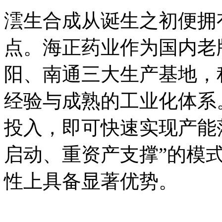
澐生合成从诞生之初便拥
点。海正药业作为国内老
阳、南通三大生产基地，
经验与成熟的工业化体系
投入，即可快速实现产能
启动、重资产支撑”的模
性上具备显著优势。