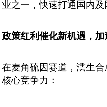
业之一，快速打通国内及
政策红利催化新机遇，加
在麦角硫因赛道，澐生合
核心竞争力：