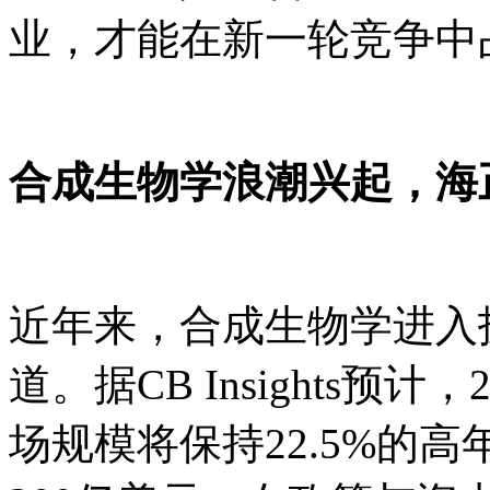
业，才能在新一轮竞争中
合成生物学浪潮兴起，海
近年来，合成生物学进入
道。据CB Insights预计
场规模将保持22.5%的高