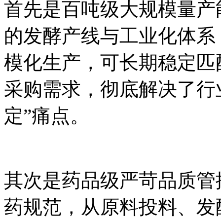
首先是百吨级大规模量产
的发酵产线与工业化体系
模化生产，可长期稳定匹
采购需求，彻底解决了行
定”痛点。
其次是药品级严苛品质管
药规范，从原料投料、发