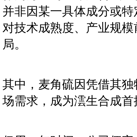
并非因某一具体成分或特
对技术成熟度、产业规模
局。
其中，麦角硫因凭借其独
场需求，成为澐生合成首