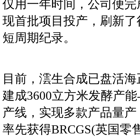
仅用一年时间，公司便完
现首批项目投产，刷新了
短周期纪录。
目前，澐生合成已盘活海
建成3600立方米发酵产
产线，实现多款产品量产
率先获得BRCGS(英国