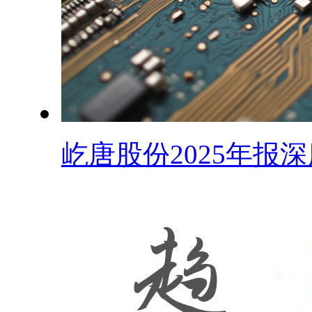
屹唐股份2025年报深度