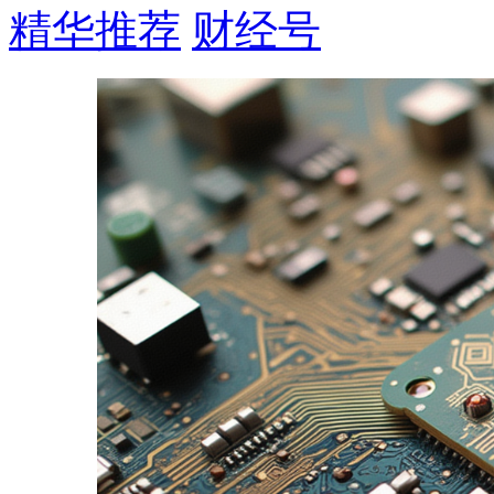
精华推荐
财经号