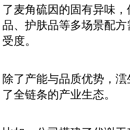
了麦角硫因的固有异味，
品、护肤品等多场景配方
受度。
除了产能与品质优势，澐
了全链条的产业生态。