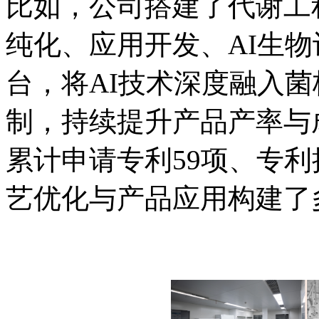
比如，公司搭建了代谢工
纯化、应用开发、AI生
台，将AI技术深度融入
制，持续提升产品产率与
累计申请专利59项、专利
艺优化与产品应用构建了