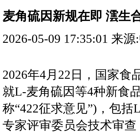
麦角硫因新规在即 澐生
2026-05-09 17:35:01
来源
2026年4月22日，国
就L-麦角硫因等4种新食
称“422征求意见”)，包
专家评审委员会技术审查