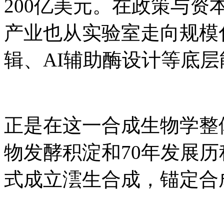
200亿美元。在政策与
产业也从实验室走向规模
辑、AI辅助酶设计等底
正是在这一合成生物学整
物发酵积淀和70年发展历
式成立澐生合成，锚定合