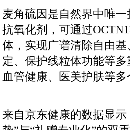
麦角硫因是自然界中唯一
抗氧化剂，可通过OCTN
体，实现广谱清除自由基
定、保护线粒体功能等多
血管健康、医美护肤等多
来自京东健康的数据显示