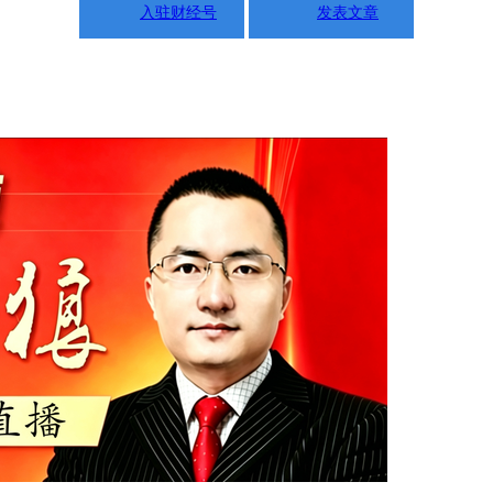
入驻财经号
发表文章