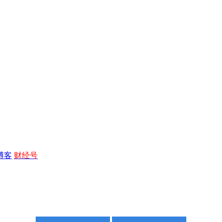
博客
财经号