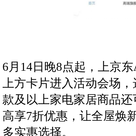
6月14日晚8点起，上京东
上方卡片进入活动会场，
款及以上家电家居商品还
高享7折优惠，让全屋焕
多实惠选择。