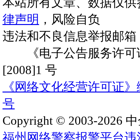
本站所有文章、数据仅供
律声明
，风险自负
违法和不良信息举报邮箱
《电子公告服务许可证
[2008]1 号
《网络文化经营许可证》编号：
号
Copyright © 2003-2026 中
福州网络警察报警平台
违