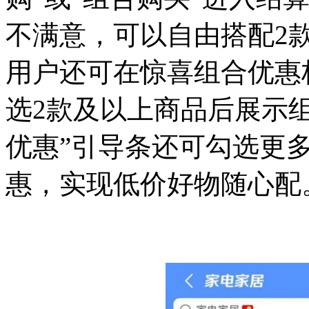
不满意，可以自由搭配2
用户还可在惊喜组合优惠
选2款及以上商品后展示
优惠”引导条还可勾选更
惠，实现低价好物随心配