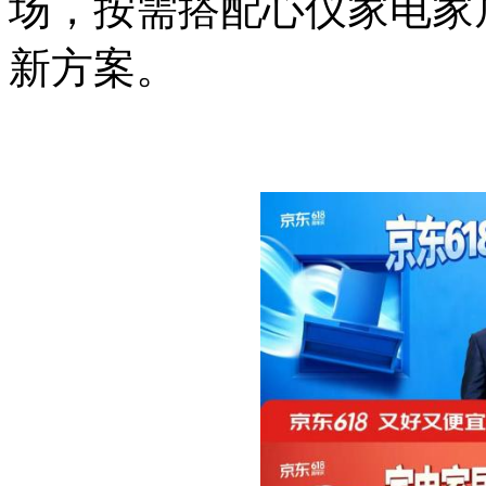
场，按需搭配心仪家电家
新方案。