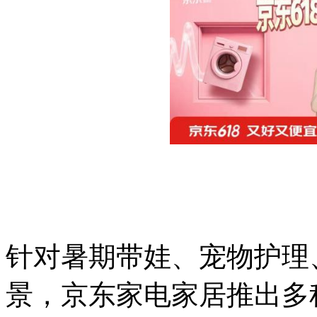
针对暑期带娃、宠物护理
景，京东家电家居推出多