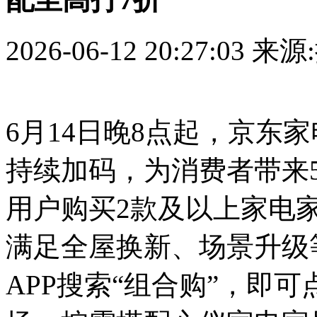
2026-06-12 20:27:03
来源
6月14日晚8点起，京东家
持续加码，为消费者带来
用户购买2款及以上家电
满足全屋换新、场景升级
APP搜索“组合购”，即