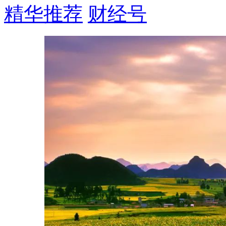
精华推荐
财经号