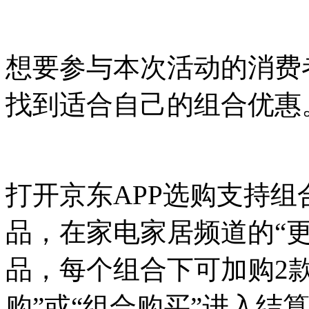
想要参与本次活动的消费
找到适合自己的组合优惠
打开京东APP选购支持
品，在家电家居频道的“更
品，每个组合下可加购2
购”或“组合购买”进入结