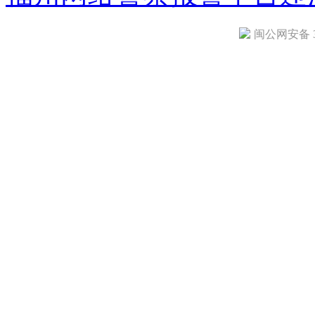
闽公网安备 35