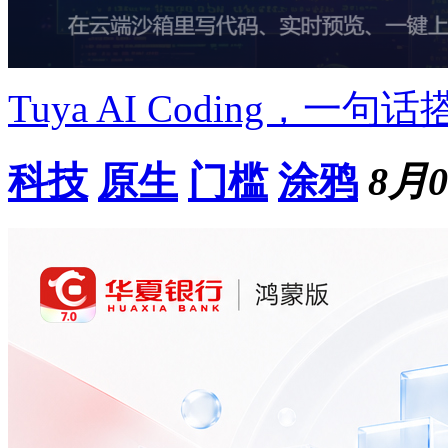
Tuya AI Coding，
科技
原生
门槛
涂鸦
8月0