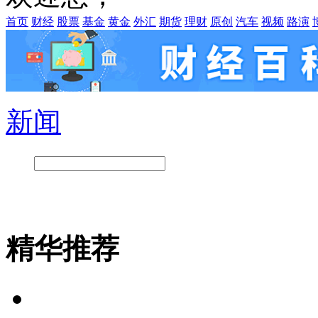
首页
财经
股票
基金
黄金
外汇
期货
理财
原创
汽车
视频
路演
新闻
精华推荐